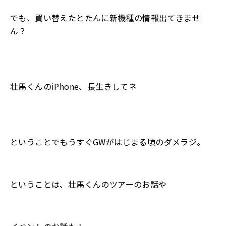
でも、買い替えたとたんに新機種の情報出てきませ
ん？
壮馬くんのiPhone、長生きしてネ
ということでもうすぐGWがはじまる頃のダメラジ。
ということは、壮馬くんのツアーのお話や