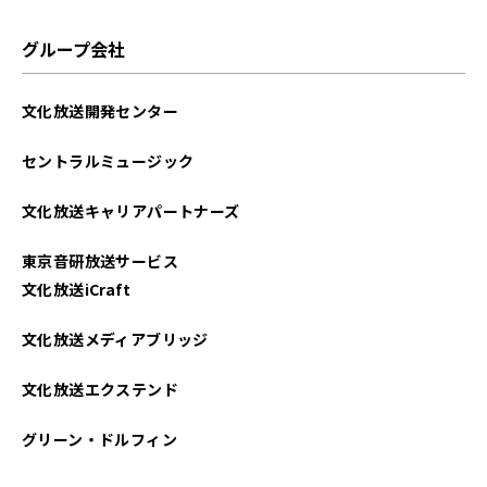
グループ会社
文化放送開発センター
セントラルミュージック
文化放送キャリアパートナーズ
東京音研放送サービス
文化放送iCraft
文化放送メディアブリッジ
文化放送エクステンド
グリーン・ドルフィン