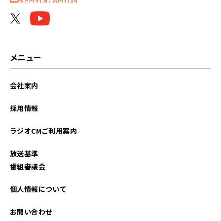
メニュー
会社案内
採用情報
ラジオCMご利用案内
放送基準
番組審議会
個人情報について
お問い合わせ