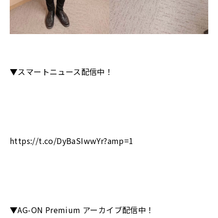
▼スマートニュース配信中！
https://t.co/DyBaSIwwYr?amp=1
▼AG-ON Premium アーカイブ配信中！