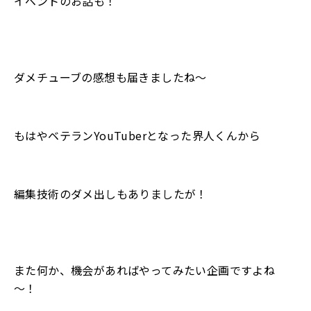
イベントのお話も！
ダメチューブの感想も届きましたね〜
もはやベテランYouTuberとなった界人くんから
編集技術のダメ出しもありましたが！
また何か、機会があればやってみたい企画ですよね
～！