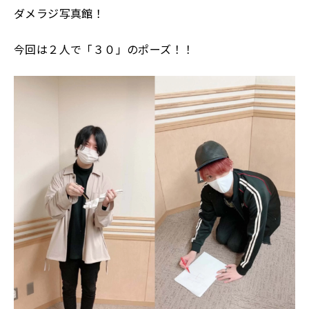
ダメラジ写真館！
今回は２人で「３０」のポーズ！！