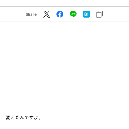
Share
変えたんですよ。