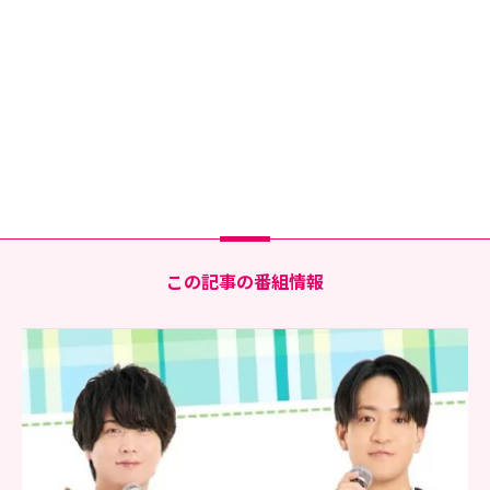
この記事の番組情報