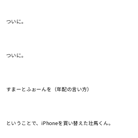
ついに。
ついに。
すまーとふぉーんを（年配の言い方）
ということで、iPhoneを買い替えた壮馬くん。