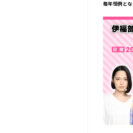
毎年恒例とな