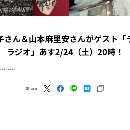
子さん＆山本麻里安さんがゲスト「
ラジオ」あす2/24（土）20時！
/23, 2024
Share