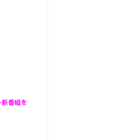
～新番組を