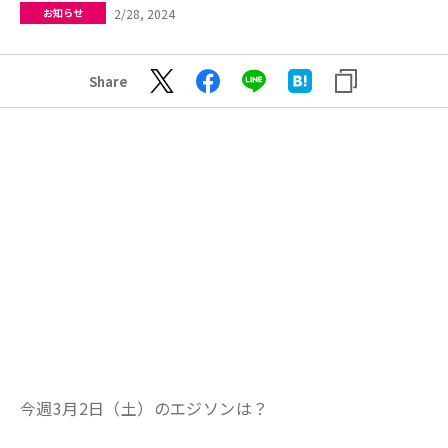
2/28, 2024
お知らせ
Share
今週3月2日（土）のエジソンは？