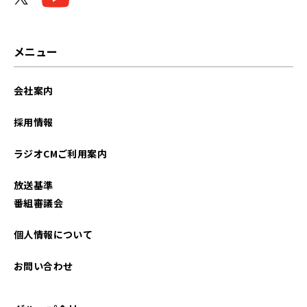
メニュー
会社案内
採用情報
ラジオCMご利用案内
放送基準
番組審議会
個人情報について
お問い合わせ