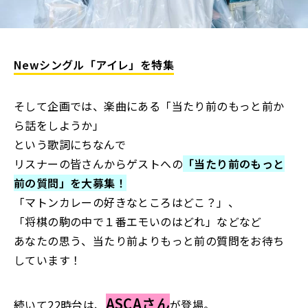
Newシングル「アイレ」を特集
そして企画では、楽曲にある「当たり前のもっと前か
ら話をしようか」
という歌詞にちなんで
リスナーの皆さんからゲストへの
「当たり前のもっと
前の質問」を大募集！
「マトンカレーの好きなところはどこ？」、
「将棋の駒の中で１番エモいのはどれ」などなど
あなたの思う、当たり前よりもっと前の質問をお待ち
しています！
ASCAさん
続いて22時台は、
が登場。