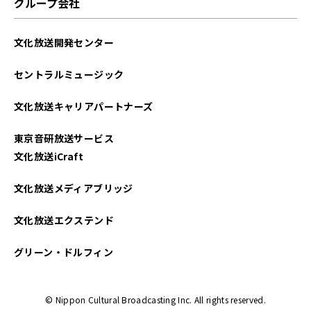
グループ会社
文化放送開発センター
セントラルミュージック
文化放送キャリアパートナーズ
東京音研放送サービス
文化放送iCraft
文化放送メディアブリッジ
文化放送エクステンド
グリーン・ドルフィン
© Nippon Cultural Broadcasting Inc. All rights reserved.