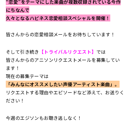
“恋愛”をテーマにした楽曲が複数収録されている今作
にちなんで
久々となるハピネス恋愛相談スペシャルを開催！
皆さんからの恋愛相談メールをお待ちしています！
そして引き続き
【トライバルリクエスト】
では
皆さんからのアニソンリクエストメールを募集してい
ます！
現在の募集テーマは
「みんなにオススメしたい声優アーティスト楽曲」。
リクエストする理由やエピソードなど添えて、お送りく
ださい！
今週のエジソンもお聴き逃しなく！