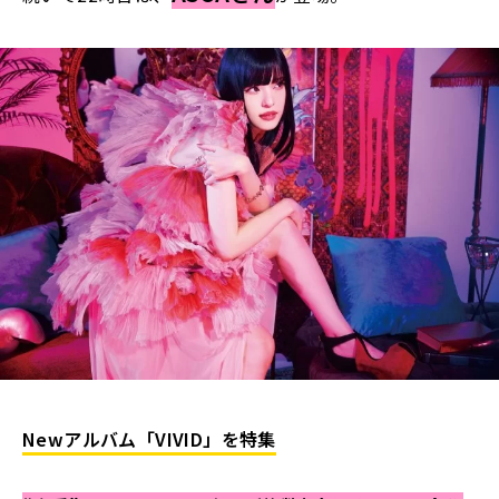
Newアルバム「VIVID」を特集