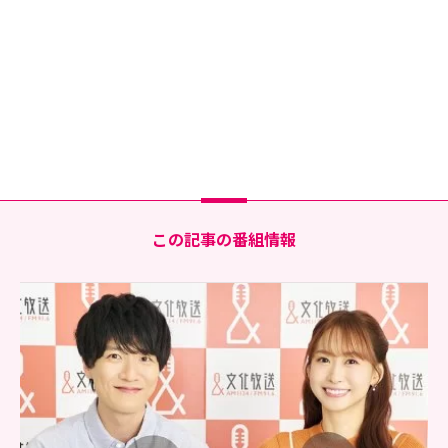
この記事の番組情報