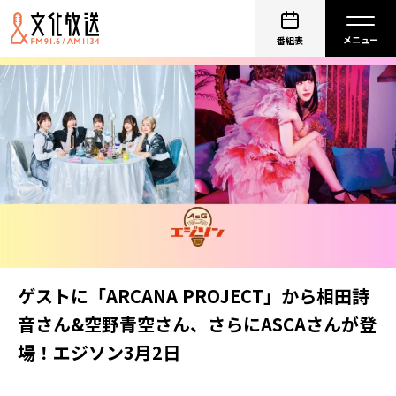
番組表
ゲストに「ARCANA PROJECT」から相田詩
音さん&空野青空さん、さらにASCAさんが登
場！エジソン3月2日