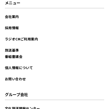
メニュー
会社案内
採用情報
ラジオCMご利用案内
放送基準
番組審議会
個人情報について
お問い合わせ
グループ会社
文化放送開発センター