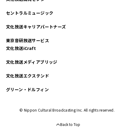
セントラルミュージック
文化放送キャリアパートナーズ
東京音研放送サービス
文化放送iCraft
文化放送メディアブリッジ
文化放送エクステンド
グリーン・ドルフィン
© Nippon Cultural Broadcasting Inc. All rights reserved.
Back to Top