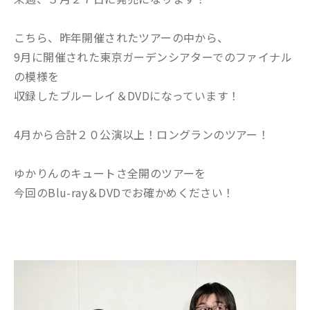
こちら、昨年開催されたツアーの中から、
9月に開催された東京ガーデンシアターでのファイナル
の模様を
収録したブルーレイ＆DVDになっています！
4月から合計２０公演以上！ロングランのツアー！
ゆかりんのキュートさ全開のツアーを
今回のBlu-ray＆DVDでお確かめください！