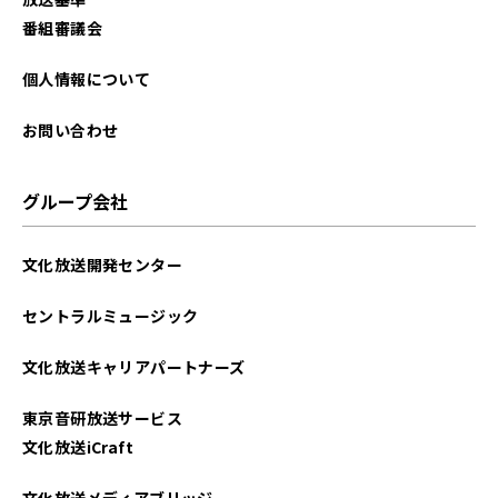
番組審議会
個人情報について
お問い合わせ
グループ会社
文化放送開発センター
セントラルミュージック
文化放送キャリアパートナーズ
東京音研放送サービス
文化放送iCraft
文化放送メディアブリッジ