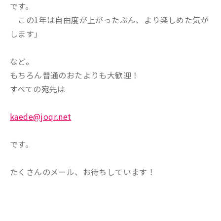
です。
この1年は自由度が上がったぶん、より楽しめた気が
します」
など。
もちろん普通のおたよりも大歓迎！
すべての宛先は
kaede@joqr.net
です。
たくさんのメール、お待ちしています！