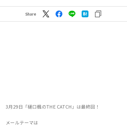
Share
3月29日「樋口楓のTHE CATCH」は最終回！
メールテーマは