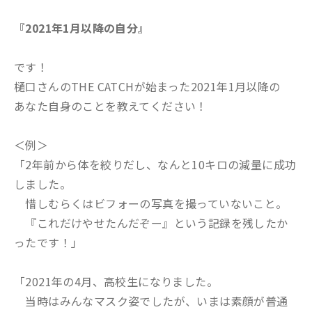
『2021年1月以降の自分』
です！
樋口さんのTHE CATCHが始まった2021年1月以降の
あなた自身のことを教えてください！
＜例＞
「2年前から体を絞りだし、なんと10キロの減量に成功
しました。
惜しむらくはビフォーの写真を撮っていないこと。
『これだけやせたんだぞー』という記録を残したか
ったです！」
「2021年の4月、高校生になりました。
当時はみんなマスク姿でしたが、いまは素顔が普通