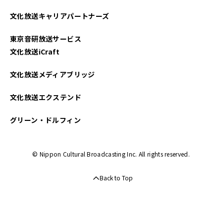
文化放送キャリアパートナーズ
東京音研放送サービス
文化放送iCraft
文化放送メディアブリッジ
文化放送エクステンド
グリーン・ドルフィン
© Nippon Cultural Broadcasting Inc. All rights reserved.
Back to Top