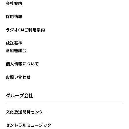
会社案内
採用情報
ラジオCMご利用案内
放送基準
番組審議会
個人情報について
お問い合わせ
グループ会社
文化放送開発センター
セントラルミュージック