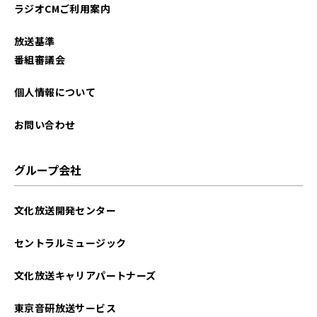
ラジオCMご利用案内
放送基準
番組審議会
個人情報について
お問い合わせ
グループ会社
文化放送開発センター
セントラルミュージック
文化放送キャリアパートナーズ
東京音研放送サービス