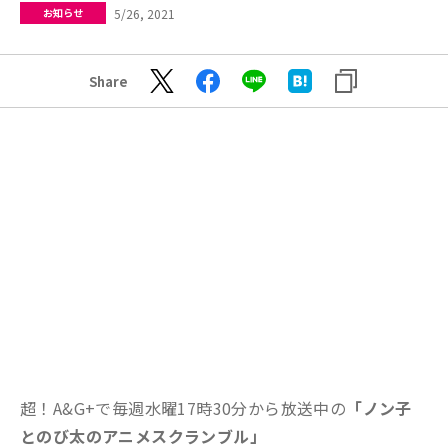
5/26, 2021
お知らせ
Share
超！A&G+で毎週水曜17時30分から放送中の
「ノン子
とのび太のアニメスクランブル」