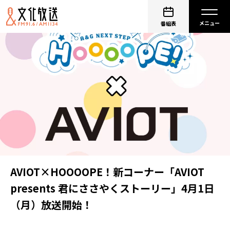
番組表
AVIOT×HOOOOPE！新コーナー「AVIOT
presents 君にささやくストーリー」4月1日
（月）放送開始！