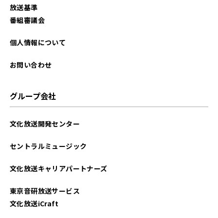
放送基準
番組審議会
個人情報について
お問い合わせ
グループ会社
文化放送開発センター
セントラルミュージック
文化放送キャリアパートナーズ
東京音研放送サービス
文化放送iCraft