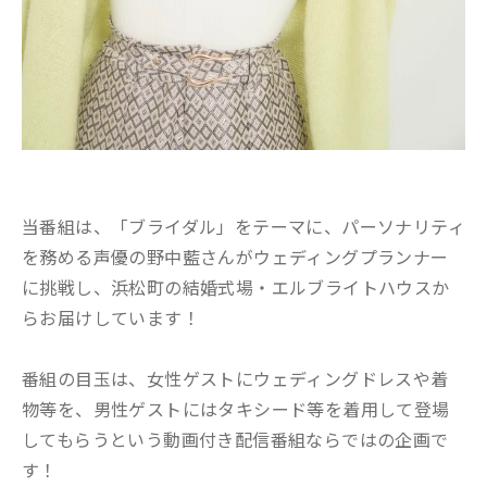
当番組は、「ブライダル」をテーマに、パーソナリティ
を務める声優の野中藍さんがウェディングプランナー
に挑戦し、浜松町の結婚式場・エルブライトハウスか
らお届けしています！
番組の目玉は、女性ゲストにウェディングドレスや着
物等を、男性ゲストにはタキシード等を着用して登場
してもらうという動画付き配信番組ならではの企画で
す！