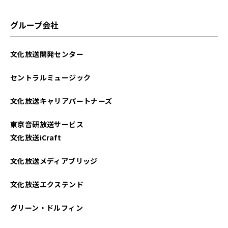
グループ会社
文化放送開発センター
セントラルミュージック
文化放送キャリアパートナーズ
東京音研放送サービス
文化放送iCraft
文化放送メディアブリッジ
文化放送エクステンド
グリーン・ドルフィン