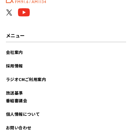
メニュー
会社案内
採用情報
ラジオCMご利用案内
放送基準
番組審議会
個人情報について
お問い合わせ