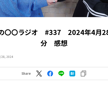
の〇〇ラジオ #337 2024年4月2
分 感想
/28, 2024
Share