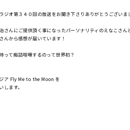
ラジオ第３４０回の放送をお聞き下さりありがとうございま
治さんにご提供頂く事になったパーソナリティのえなこさん
さんから感想が届いています！
持って痴話喧嘩するのって世界初？
Fly Me to the Moon を
いします。