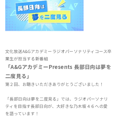
文化放送A&Gアカデミーラジオパーソナリティコース卒
業生が担当する新番組
「A&GアカデミーPresents 長部日向は夢を
二度見る」
第２回、お聴きいただきありがとうございました！
「長部日向は夢を二度見る」では、ラジオパーソナリ
ティを目指す長部日向が、大好きな乃木坂４６への愛
を語っています！