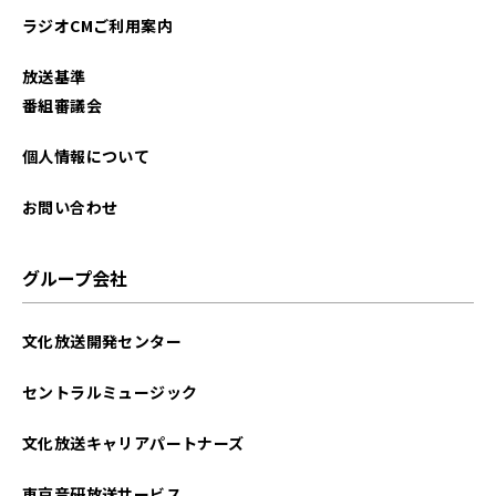
ラジオCMご利用案内
放送基準
番組審議会
個人情報について
お問い合わせ
グループ会社
文化放送開発センター
セントラルミュージック
文化放送キャリアパートナーズ
東京音研放送サービス