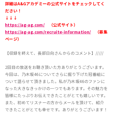
詳細はA&Gアカデミーの公式サイトをチェックしてく
ださい！
↓↓↓
https://ag-ag.com/
（公式サイト）
https://ag-ag.com/recruite-information/
（募集
ページ）
【収録を終えて、長部日向さんからのコメント】/////
2回目の放送をお聴き頂いた方ありがとうございます。
今回は、乃木坂46についてさらに掘り下げた冠番組に
ついて語らせて頂きました。私が乃木坂46のファンに
なった大きなきっかけの一つでもあります。その魅力を
皆様にたっぷりお伝えできたことがとても嬉しいです。
また、初めてリスナーの方からメールを頂けて、紹介
できたことがとても幸せです。ありがとうございます！