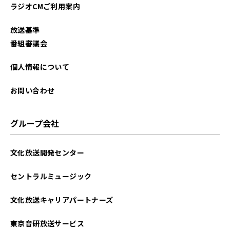
ラジオCMご利用案内
放送基準
番組審議会
個人情報について
お問い合わせ
グループ会社
文化放送開発センター
セントラルミュージック
文化放送キャリアパートナーズ
東京音研放送サービス