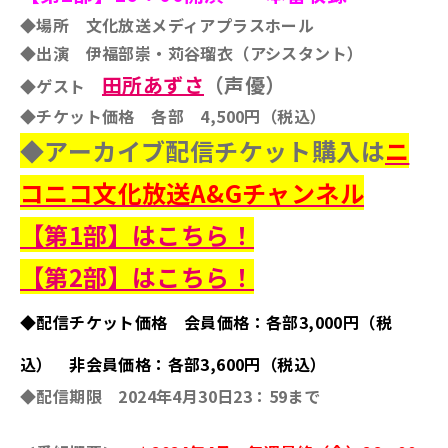
◆場所 文化放送メディアプラスホール
◆出演 伊福部崇・苅谷瑠衣（アシスタント）
田所あずさ
（声優）
◆ゲスト
◆チケット価格 各部 4,500円（税込）
◆アーカイブ配信チケット購入は
ニ
コニコ文化放送A&Gチャンネル
【第1部】はこちら！
【第2部】はこちら！
◆配信チケット価格 会員価格：各部3,000円（税
込） 非会員価格：各部3,600円（税込）
◆配信期限 2024年4月30日23：59まで