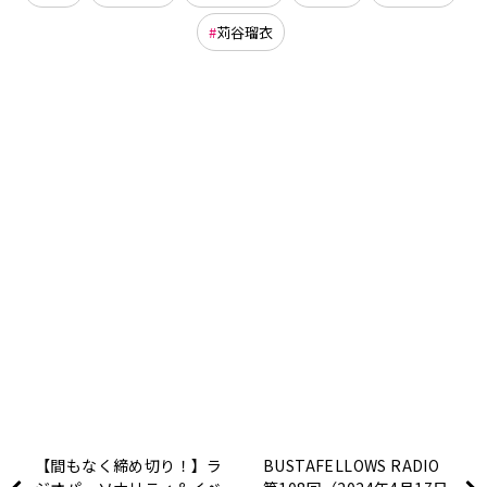
苅谷瑠衣
【間もなく締め切り！】ラ
BUSTAFELLOWS RADIO