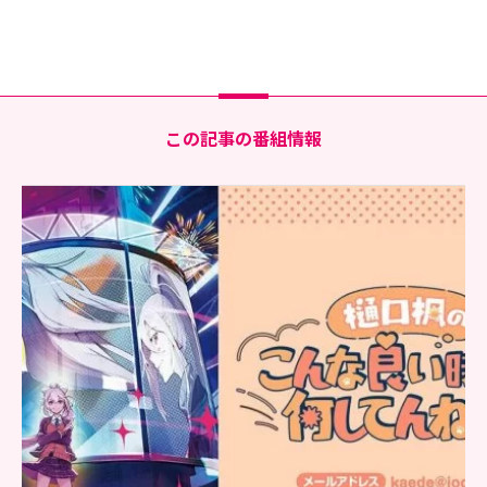
この記事の番組情報