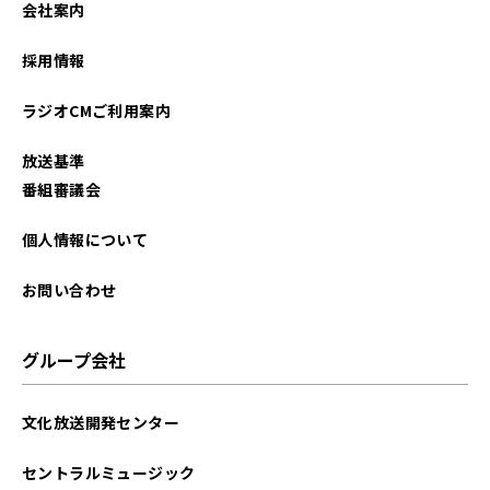
会社案内
採用情報
ラジオCMご利用案内
放送基準
番組審議会
個人情報について
お問い合わせ
グループ会社
文化放送開発センター
セントラルミュージック