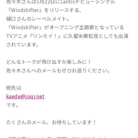
佐々木さんは5月22日にLantisデビューシングル
『Windshifter』をリリースする、
樋口さんのレーベルメイト。
「Windshifter」がオープニング主題歌となっている
TVアニメ『リンカイ！』に久留米美虹役としても出演
されています。
どんなトークが飛び出すか楽しみに！
佐々木さんへのメールもぜひお送りください。
宛先は
kaede@joqr.net
です。
たくさんのメール、お待ちしています！