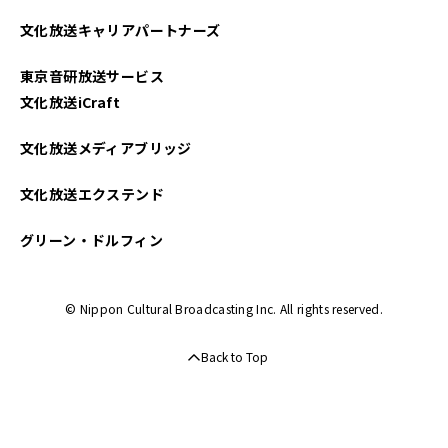
文化放送キャリアパートナーズ
東京音研放送サービス
文化放送iCraft
文化放送メディアブリッジ
文化放送エクステンド
グリーン・ドルフィン
© Nippon Cultural Broadcasting Inc. All rights reserved.
Back to Top