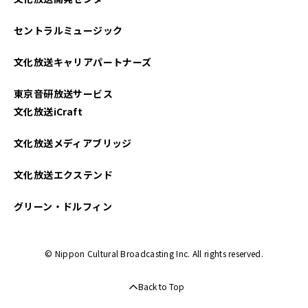
セントラルミュージック
文化放送キャリアパートナーズ
東京音研放送サービス
文化放送iCraft
文化放送メディアブリッジ
文化放送エクステンド
グリーン・ドルフィン
© Nippon Cultural Broadcasting Inc. All rights reserved.
Back to Top