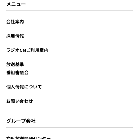
メニュー
会社案内
採用情報
ラジオCMご利用案内
放送基準
番組審議会
個人情報について
お問い合わせ
グループ会社
文化放送開発センター