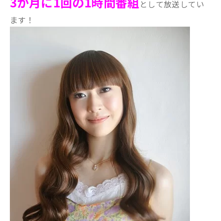
3か月に1回の1時間番組
として放送してい
ます！