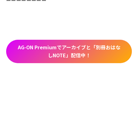
ーーーーーーーー
AG-ON Premiumでアーカイブと「別冊おはな
しNOTE」配信中！