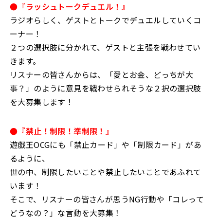
●『ラッシュトークデュエル！』
ラジオらしく、ゲストとトークでデュエルしていくコ
ーナー！
２つの選択肢に分かれて、ゲストと主張を戦わせてい
きます。
リスナーの皆さんからは、「愛とお金、どっちが大
事？」のように意見を戦わせられそうな２択の選択肢
を大募集します！
●『禁止！制限！準制限！』
遊戯王OCGにも「禁止カード」や「制限カード」があ
るように、
世の中、制限したいことや禁止したいことであふれて
います！
そこで、リスナーの皆さんが思うNG行動や「コレって
どうなの？」な言動を大募集！