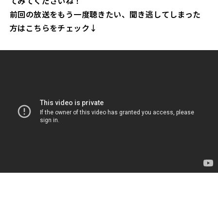
てみてくださいね！
前回の放送をもう一度聴きたい、聞き逃してしまった
方はこちらをチェック↓