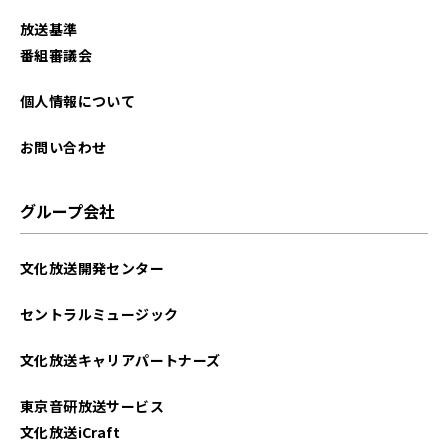
放送基準
番組審議会
個人情報について
お問い合わせ
グループ会社
文化放送開発センター
セントラルミュージック
文化放送キャリアパートナーズ
東京音研放送サービス
文化放送iCraft