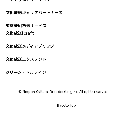
文化放送キャリアパートナーズ
東京音研放送サービス
文化放送iCraft
文化放送メディアブリッジ
文化放送エクステンド
グリーン・ドルフィン
© Nippon Cultural Broadcasting Inc. All rights reserved.
Back to Top