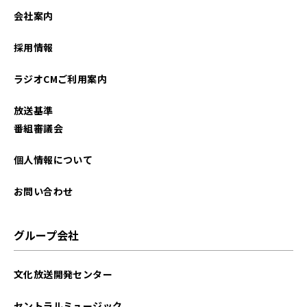
会社案内
採用情報
ラジオCMご利用案内
放送基準
番組審議会
個人情報について
お問い合わせ
グループ会社
文化放送開発センター
セントラルミュージック