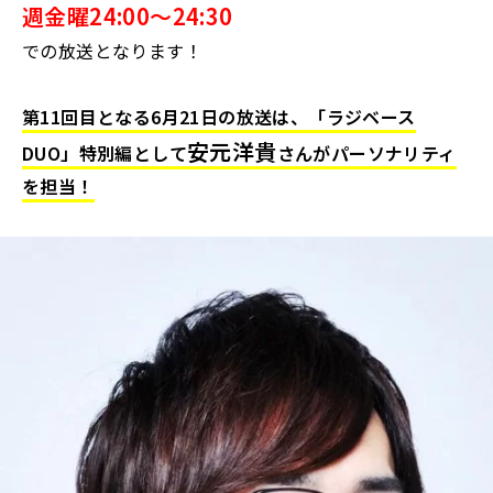
週金曜24:00～24:30
での放送となります！
第11回目となる6月21日の放送は、「ラジベース
安元洋貴
DUO」特別編として
さんがパーソナリティ
を担当！