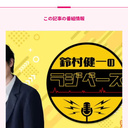
この記事の番組情報