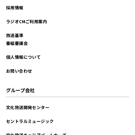
採用情報
ラジオCMご利用案内
放送基準
番組審議会
個人情報について
お問い合わせ
グループ会社
文化放送開発センター
セントラルミュージック