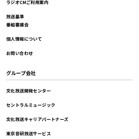
ラジオCMご利用案内
放送基準
番組審議会
個人情報について
お問い合わせ
グループ会社
文化放送開発センター
セントラルミュージック
文化放送キャリアパートナーズ
東京音研放送サービス