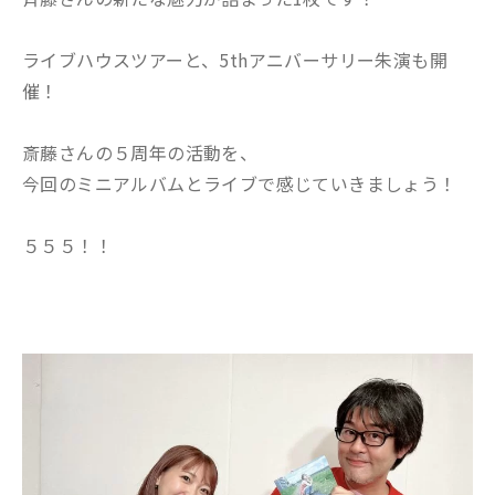
ライブハウスツアーと、5thアニバーサリー朱演も開
催！
斎藤さんの５周年の活動を、
今回のミニアルバムとライブで感じていきましょう！
５５５！！