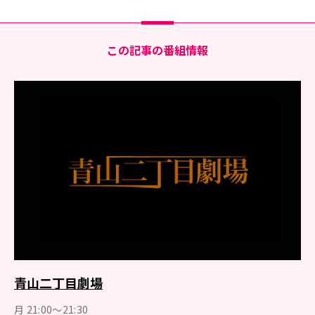
この記事の番組情報
青山二丁目劇場
月 21:00～21:30