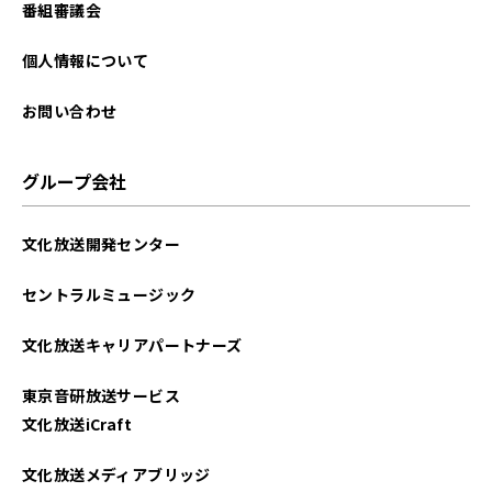
番組審議会
個人情報について
お問い合わせ
グループ会社
文化放送開発センター
セントラルミュージック
文化放送キャリアパートナーズ
東京音研放送サービス
文化放送iCraft
文化放送メディアブリッジ