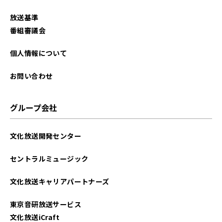
放送基準
番組審議会
個人情報について
お問い合わせ
グループ会社
文化放送開発センター
セントラルミュージック
文化放送キャリアパートナーズ
東京音研放送サービス
文化放送iCraft