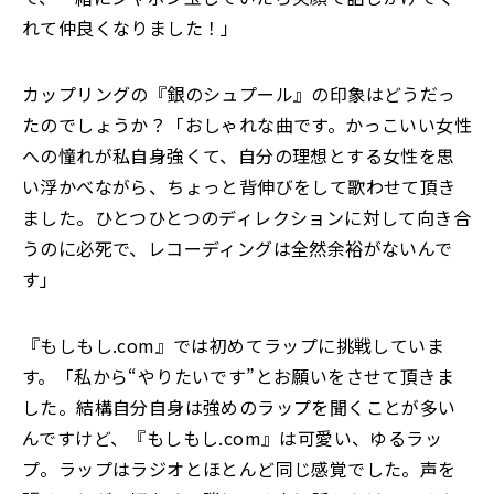
れて仲良くなりました！」
カップリングの『銀のシュプール』の印象はどうだっ
たのでしょうか？「おしゃれな曲です。かっこいい女性
への憧れが私自身強くて、自分の理想とする女性を思
い浮かべながら、ちょっと背伸びをして歌わせて頂き
ました。ひとつひとつのディレクションに対して向き合
うのに必死で、レコーディングは全然余裕がないんで
す」
『もしもし.com』では初めてラップに挑戦していま
す。「私から“やりたいです”とお願いをさせて頂きま
した。結構自分自身は強めのラップを聞くことが多い
んですけど、『もしもし.com』は可愛い、ゆるラッ
プ。ラップはラジオとほとんど同じ感覚でした。声を