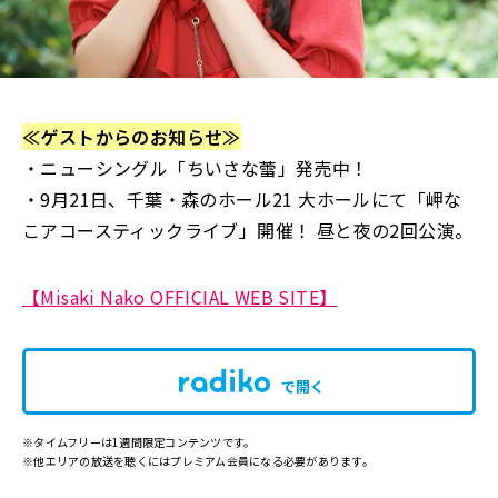
≪ゲストからのお知らせ≫
・ニューシングル「ちいさな蕾」発売中！
・9月21日、千葉・森のホール21 大ホールにて「岬な
こアコースティックライブ」開催！ 昼と夜の2回公演。
【Misaki Nako OFFICIAL WEB SITE】
で開く
※タイムフリーは1週間限定コンテンツです。
※他エリアの放送を聴くにはプレミアム会員になる必要があります。