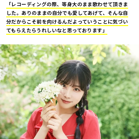
「レコーディングの際、等身大のまま歌わせて頂きま
した。ありのままの自分でも愛してあげて、そんな自
分だからこそ前を向けるんだよっていうことに気づい
てもらえたらうれしいなと思っております」