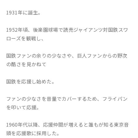
1931年に誕生。
1952年頃、後楽園球場で読売ジャイアンツ対国鉄スワ
ローズを観戦し、
国鉄ファンの余りの少なさや、巨人ファンからの野次
の酷さを見かねて
国鉄を応援し始めた。
ファンの少なさを音量でカバーするため、フライパン
を叩いて応援。
1960年代以降、応援仲間が増えると誰もが知る東京音
頭を応援歌に採用した。