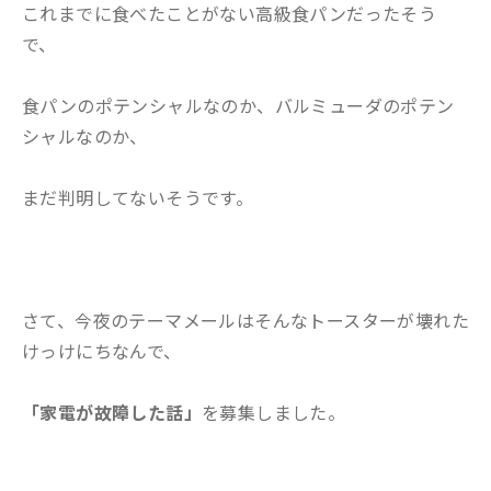
これまでに食べたことがない高級食パンだったそう
で、
食パンのポテンシャルなのか、バルミューダのポテン
シャルなのか、
まだ判明してないそうです。
さて、今夜のテーマメールはそんなトースターが壊れた
けっけにちなんで、
「家電が故障した話」
を募集しました。