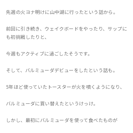
先週の火ヨナ明けに山中湖に行ったという話から。
前回に引き続き、ウェイクボードをやったり、サップに
も初挑戦したりと、
今週もアクティブに過ごしたそうです。
そして、バルミューダデビューをしたという話も。
5年ほど使っていたトースターが火を噴くようになり、
バルミューダに買い替えたというけっけ。
しかし、最初にバルミューダを使って食べたものが