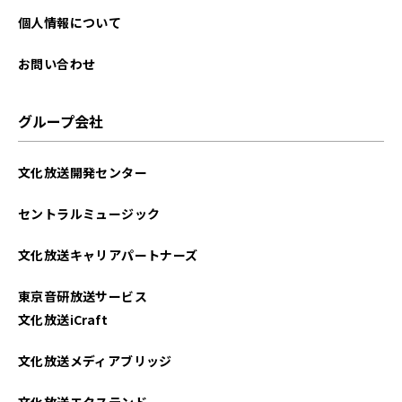
個人情報について
お問い合わせ
グループ会社
文化放送開発センター
セントラルミュージック
文化放送キャリアパートナーズ
東京音研放送サービス
文化放送iCraft
文化放送メディアブリッジ
文化放送エクステンド