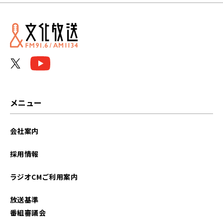
メニュー
会社案内
採用情報
ラジオCMご利用案内
放送基準
番組審議会