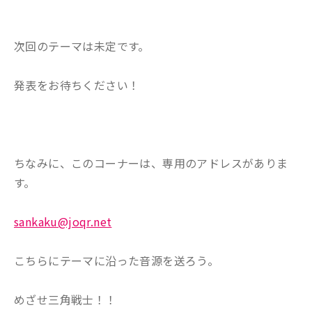
次回のテーマは未定です。
発表をお待ちください！
ちなみに、このコーナーは、専用のアドレスがありま
す。
sankaku@joqr.net
こちらにテーマに沿った音源を送ろう。
めざせ三角戦士！！