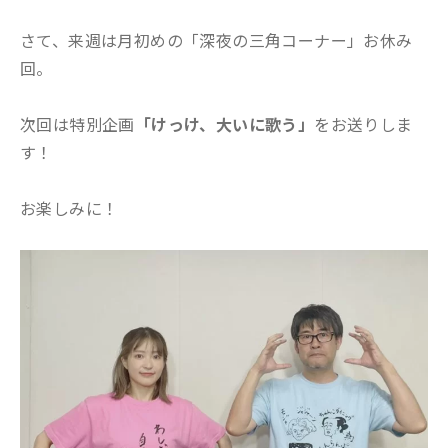
さて、来週は月初めの「深夜の三角コーナー」お休み
回。
次回は特別企画
「けっけ、大いに歌う」
をお送りしま
す！
お楽しみに！