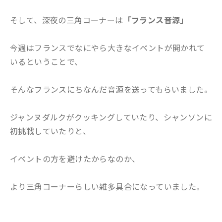
そして、深夜の三角コーナーは
「フランス音源」
今週はフランスでなにやら大きなイベントが開かれて
いるということで、
そんなフランスにちなんだ音源を送ってもらいました。
ジャンヌダルクがクッキングしていたり、シャンソンに
初挑戦していたりと、
イベントの方を避けたからなのか、
より三角コーナーらしい雑多具合になっていました。