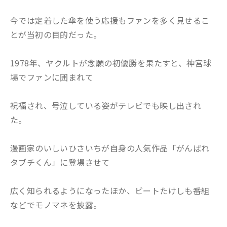
今では定着した傘を使う応援もファンを多く見せるこ
とが当初の目的だった。
1978年、ヤクルトが念願の初優勝を果たすと、神宮球
場でファンに囲まれて
祝福され、号泣している姿がテレビでも映し出され
た。
漫画家のいしいひさいちが自身の人気作品「がんばれ
タブチくん」に登場させて
広く知られるようになったほか、ビートたけしも番組
などでモノマネを披露。