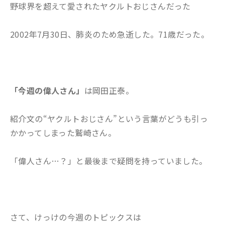
野球界を超えて愛されたヤクルトおじさんだった
2002年7月30日、肺炎のため急逝した。71歳だった。
「今週の偉人さん」
は岡田正泰。
紹介文の“ヤクルトおじさん”という言葉がどうも引っ
かかってしまった鷲崎さん。
「偉人さん…？」と最後まで疑問を持っていました。
さて、けっけの今週のトピックスは