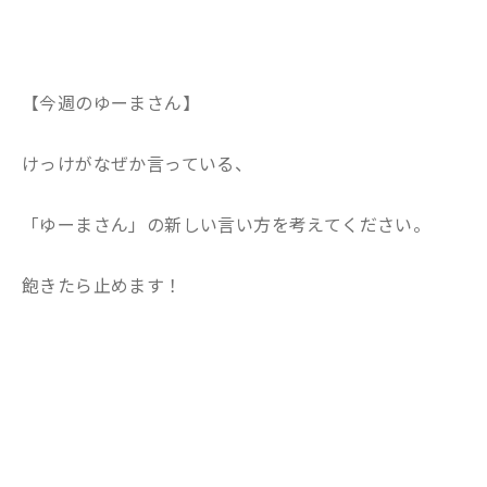
【今週のゆーまさん】
けっけがなぜか言っている、
「ゆーまさん」の新しい言い方を考えてください。
飽きたら止めます！