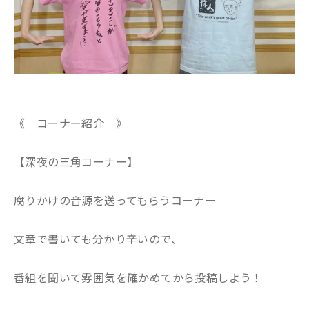
《 コーナー紹介 》
【深夜の三角コーナー】
腐りかけの音源を送ってもらうコーナー
文章で書いても分かり辛いので、
番組を聞いて雰囲気を確かめてから投稿しよう！