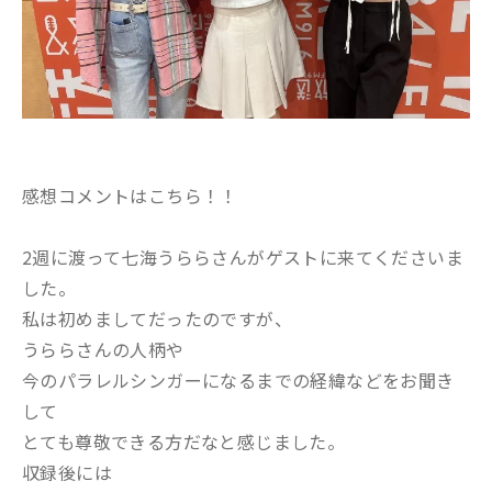
感想コメントはこちら！！
2週に渡って七海うららさんがゲストに来てくださいま
した。
私は初めましてだったのですが、
うららさんの人柄や
今のパラレルシンガーになるまでの経緯などをお聞き
して
とても尊敬できる方だなと感じました。
収録後には