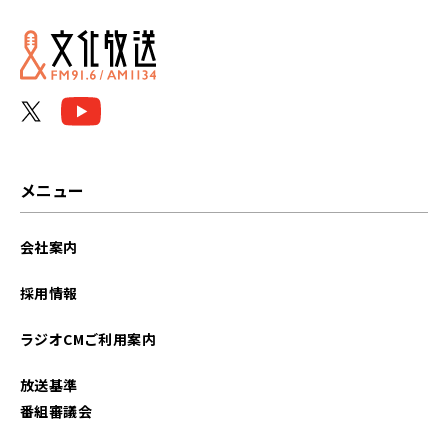
メニュー
会社案内
採用情報
ラジオCMご利用案内
放送基準
番組審議会