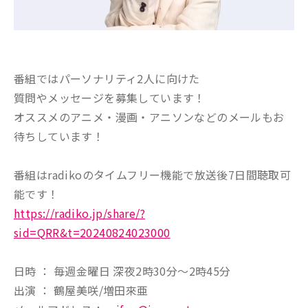
番組ではパーソナリティ2人に向けた
質問やメッセージを募集しています！
オススメのアニメ・漫画・アニソンなどのメールもお
待ちしています！
番組はradikoのタイムフリー機能で放送後7日間聴取可
能です！
https://radiko.jp/share/?
sid=QRR&t=20240824023000
日時 ： 毎週金曜日 深夜2時30分～2時45分
出演 ： 鶴屋美咲/増田來亜