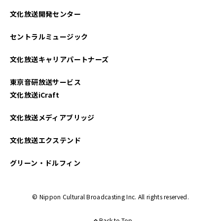
文化放送開発センター
セントラルミュージック
文化放送キャリアパートナーズ
東京音研放送サービス
文化放送iCraft
文化放送メディアブリッジ
文化放送エクステンド
グリーン・ドルフィン
© Nippon Cultural Broadcasting Inc. All rights reserved.
Back to Top