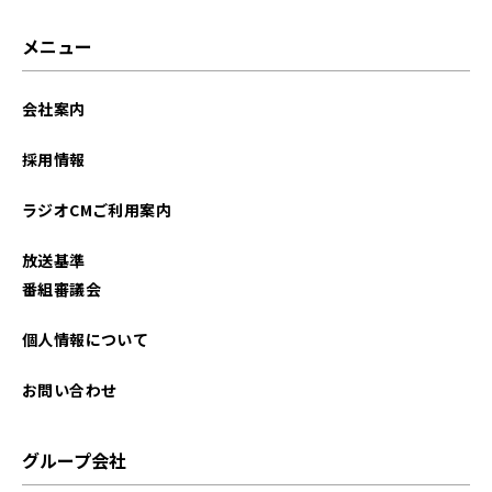
メニュー
会社案内
採用情報
ラジオCMご利用案内
放送基準
番組審議会
個人情報について
お問い合わせ
グループ会社