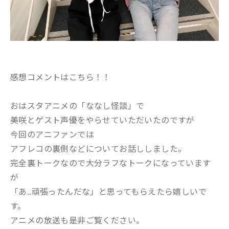
感想コメントはこちら！！
おはスタアニメの「ななし怪談」で
美咲とゲスト声優をやらせていただいたのですが
今回のアニファンでは
アフレコの裏側などについてお話ししました。
完全裏トークなので大分ラフなトークになっています
が
「あ..頑張ったんだな」と思ってもらえたら嬉しいで
す。
アニメの放送も是非ご覧ください。