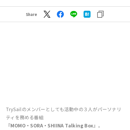
Share
TrySailのメンバーとしても活動中の３人がパーソナリ
ティを務める番組
『MOMO・SORA・SHIINA Talking Box』
。