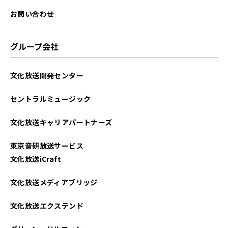
お問い合わせ
グループ会社
文化放送開発センター
セントラルミュージック
文化放送キャリアパートナーズ
東京音研放送サービス
文化放送iCraft
文化放送メディアブリッジ
文化放送エクステンド