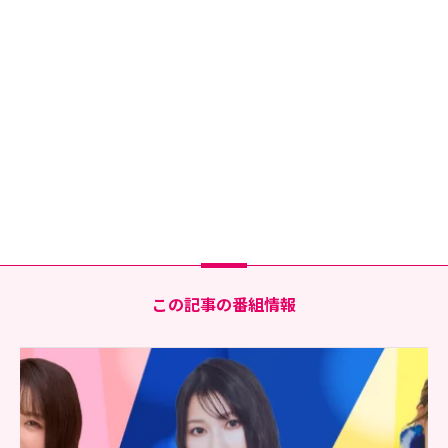
この記事の番組情報