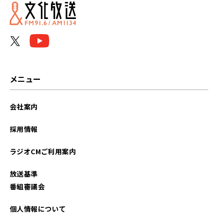
メニュー
会社案内
採用情報
ラジオCMご利用案内
放送基準
番組審議会
個人情報について