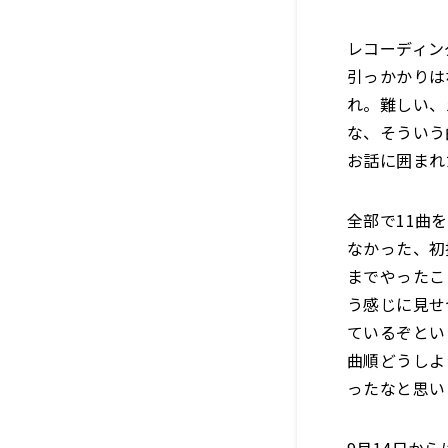
レコーディン
引っかかりは
れ。難しい、
な、そういう
お話に囲まれ
全部で11曲
なかった、初挑
までやったこ
う感じに見せ
ているぞとい
曲順どうしよ
ったなと思い