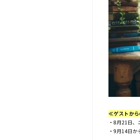
≪ゲストから
・8月21日、
・9月14日からLA