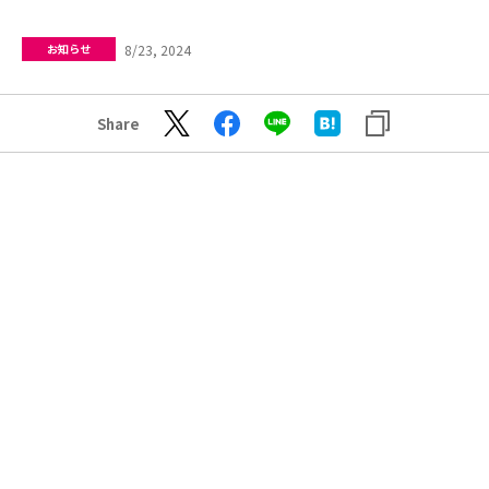
8/23, 2024
お知らせ
Share