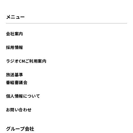
メニュー
会社案内
採用情報
ラジオCMご利用案内
放送基準
番組審議会
個人情報について
お問い合わせ
グループ会社