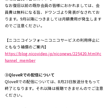
なお復旧以前の既存会員の皆様におかれましては、会
員費は無料になる旨、ドワンゴより発表がなされてお
ります。9月以降につきましては月額費用が発生します
のでご注意ください。
【ニコニコインフォ〜ニコニコサービスの利用停止に
ともなう補償のご案内】
https://blog.nicovideo.jp/niconews/225420.html#c
hannel_member
③QloveRでの配信について
QloveRでの配信については、8月23日放送分をもって
終了となります。それ以降は視聴できませんのでご注意
ください。