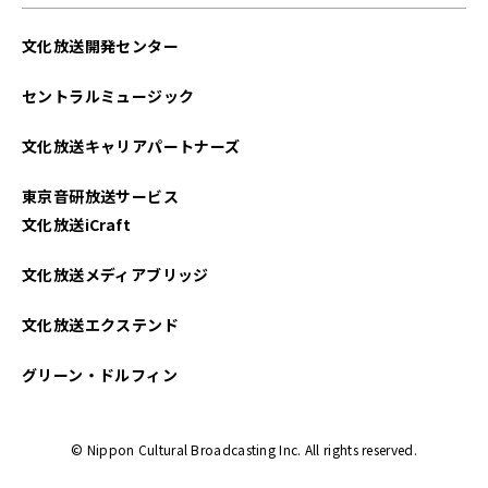
文化放送開発センター
セントラルミュージック
文化放送キャリアパートナーズ
東京音研放送サービス
文化放送iCraft
文化放送メディアブリッジ
文化放送エクステンド
グリーン・ドルフィン
© Nippon Cultural Broadcasting Inc. All rights reserved.