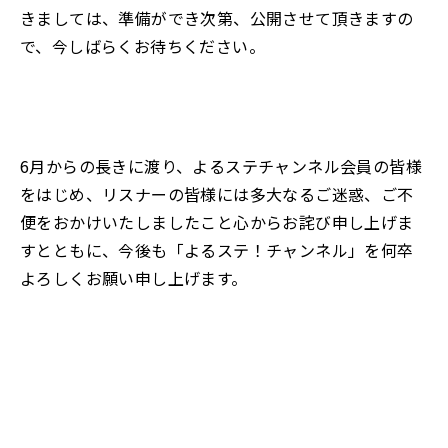
きましては、準備ができ次第、公開させて頂きますの
で、今しばらくお待ちください。
6月からの長きに渡り、よるステチャンネル会員の皆様
をはじめ、リスナーの皆様には多大なるご迷惑、ご不
便をおかけいたしましたこと心からお詫び申し上げま
すとともに、今後も「よるステ！チャンネル」を何卒
よろしくお願い申し上げます。