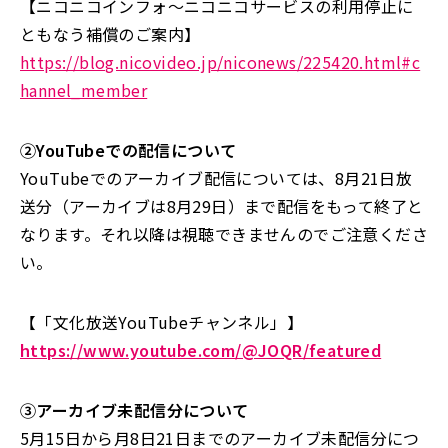
【ニコニコインフォ〜ニコニコサービスの利用停止に
ともなう補償のご案内】
https://blog.nicovideo.jp/niconews/225420.html#c
hannel_member
②YouTubeでの配信について
YouTubeでのアーカイブ配信については、8月21日放
送分（アーカイブは8月29日）まで配信をもって終了と
なります。それ以降は視聴できませんのでご注意くださ
い。
【「文化放送YouTubeチャンネル」】
https://www.youtube.com/@JOQR/featured
③アーカイブ未配信分について
5月15日から月8日21日までのアーカイブ未配信分につ