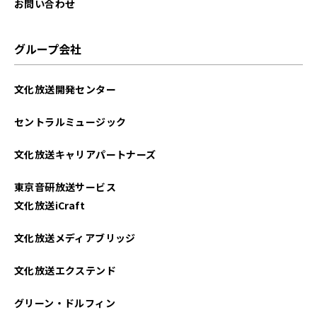
お問い合わせ
グループ会社
文化放送開発センター
セントラルミュージック
文化放送キャリアパートナーズ
東京音研放送サービス
文化放送iCraft
文化放送メディアブリッジ
文化放送エクステンド
グリーン・ドルフィン