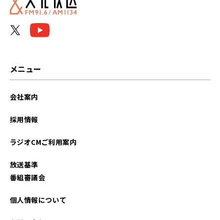
メニュー
会社案内
採用情報
ラジオCMご利用案内
放送基準
番組審議会
個人情報について