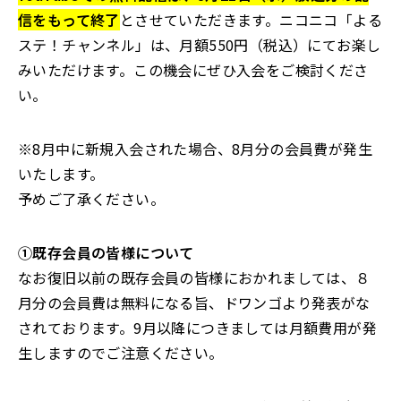
信をもって終了
とさせていただきます。ニコニコ「よる
ステ！チャンネル」は、月額550円（税込）にてお楽し
みいただけます。この機会にぜひ入会をご検討くださ
い。
※8月中に新規入会された場合、8月分の会員費が発生
いたします。
予めご了承ください。
①既存会員の皆様について
なお復旧以前の既存会員の皆様におかれましては、８
月分の会員費は無料になる旨、ドワンゴより発表がな
されております。9月以降につきましては月額費用が発
生しますのでご注意ください。