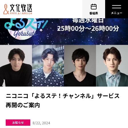
番組表
ニコニコ「よるステ！チャンネル」サービス
再開のご案内
8/22, 2024
お知らせ