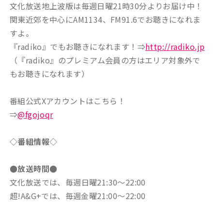
文化放送地上波版は毎週日曜21時30分よりお届け中！
関東近郊を中心にAM1134、FM91.6でお聴きになれま
すよ。
『radiko』でもお聴きになれます！⇒
http://radiko.jp
（『radiko』のプレミアム会員の方はエリア対象外で
もお聴きになれます）
番組公式Xアカウントはこちら！
⇒
@fgojoqr
◇番組情報◇
●放送時間●
文化放送では、毎週日曜21:30～22:00
超!A&G+では、毎週金曜21:00～22:00