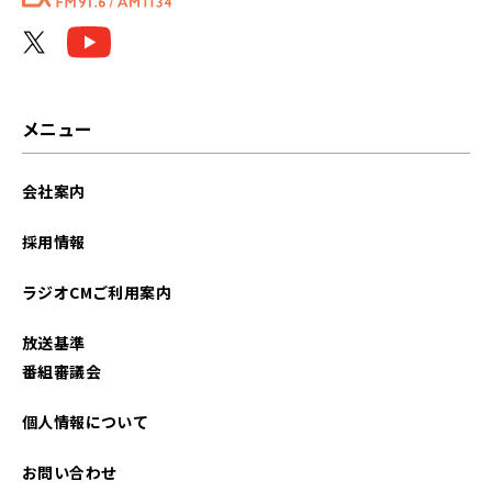
メニュー
会社案内
採用情報
ラジオCMご利用案内
放送基準
番組審議会
個人情報について
お問い合わせ