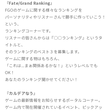
『Fate/Grand Ranking』
FGOのゲームに関する様々なランキングを
パーソナリティやリスナーさんで勝手に作っていこう！
という、
ランキングコーナーです。
リスナーの皆さんからは『○○ランキング』というタ
イトルと、
そのランキングのベスト３を募集します。
ゲームに関する物はもちろん、
「これは...まぁ関係あるかな！」というレベルでも
OK！
あなたのランキング聞かせてください！
『カルデアなう』
ゲームの最新情報をお知らせするポータルコーナー。
ゲーム内で現在開催されているイベント、ピックアッ