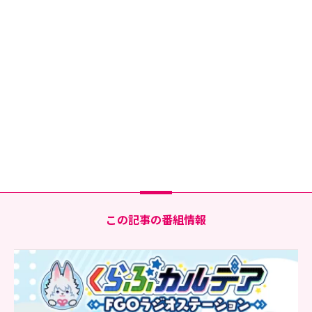
この記事の番組情報