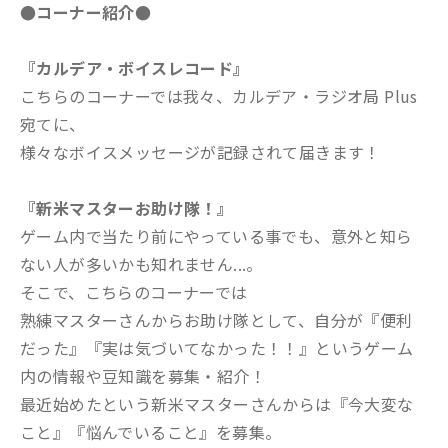
●コーナー紹介●
『カルデア・ボイスレコード』
こちらのコーナーでは我々、カルデア・ラジオ局 Plus
宛てに、
様々なボイスメッセージが記録されて届きます！
『新米マスターお助け隊！』
ゲーム内で当たり前にやっている事でも、意外と知ら
ない人が多いかも知れません...。
そこで、こちらのコーナーでは
熟練マスターさんからお助け隊として、自分が『便利
だった』『実は気づいてなかった！！』というゲーム
内の情報や豆知識を募集・紹介！
最近始めたという新米マスターさんからは『今大変な
こと』『悩んでいること』を募集。