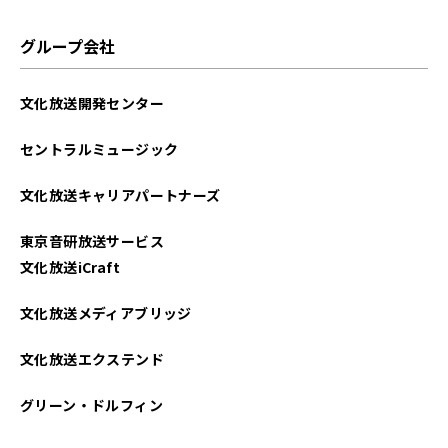
グループ会社
文化放送開発センター
セントラルミュージック
文化放送キャリアパートナーズ
東京音研放送サービス
文化放送iCraft
文化放送メディアブリッジ
文化放送エクステンド
グリーン・ドルフィン