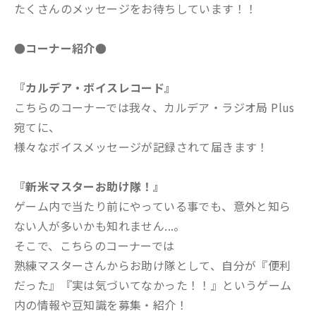
たくさんのメッセージをお待ちしています！！
●コーナー紹介●
『カルデア・ボイスレコード』
こちらのコーナーでは我々、カルデア・ラジオ局 Plus
宛てに、
様々なボイスメッセージが記録されて届きます！
『新米マスターお助け隊！』
ゲーム内で当たり前にやっている事でも、意外と知ら
ない人が多いかも知れません...。
そこで、こちらのコーナーでは
熟練マスターさんからお助け隊として、自分が『便利
だった』『実は気づいてなかった！！』というゲーム
内の情報や豆知識を募集・紹介！