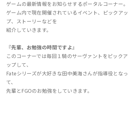
ゲームの最新情報をお知らせするポータルコーナー。
ゲーム内で現在開催されているイベント、ピックアッ
プ、ストーリーなどを
紹介していきます。
『先輩、お勉強の時間ですよ』
このコーナーでは毎回１騎のサーヴァントをピックア
ップして、
Fateシリーズが大好きな田中美海さんが指導役となっ
て、
先輩とFGOのお勉強をしていきます。