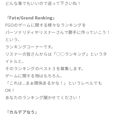
どんな事でもいいので送って下さいね！
『Fate/Grand Ranking』
FGOのゲームに関する様々なランキングを
パーソナリティやリスナーさんで勝手に作っていこう！
という、
ランキングコーナーです。
リスナーの皆さんからは『○○ランキング』というタ
イトルと、
そのランキングのベスト３を募集します。
ゲームに関する物はもちろん、
「これは...まぁ関係あるかな！」というレベルでも
OK！
あなたのランキング聞かせてください！
『カルデアなう』