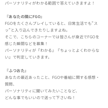
パーソナリティがわかる範囲で答えていきますよ！
『あなたの隣にFGO』
FGOをたくさんプレイしていると、日常生活でも"ス
ッ"と入り込んできたりしますよね。
そこで、こちらのコーナーでは皆さんが身近でFGOを
感じた瞬間などを募集！
パーソナリティが『わかる』『ちょっとよくわからな
い』で判定していきます。
『ふつおた』
あなたの最近あったこと、FGOや番組に関する感想・
質問、
パーソナリティに聞いてみたいことなど、
どんな事でもいいので送って下さいね！