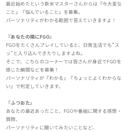
最近始めたという新米マスターさんからは『今大変な
こと』『悩んでいること』を募集。
パーソナリティがわかる範囲で答えていきますよ！
『あなたの隣にFGO』
FGOをたくさんプレイしていると、日常生活でも"ス
ッ"と入り込んできたりしますよね。
そこで、こちらのコーナーでは皆さんが身近でFGOを
感じた瞬間などを募集！
パーソナリティが『わかる』『ちょっとよくわからな
い』で判定していきます。
『ふつおた』
あなたの最近あったこと、FGOや番組に関する感想・
質問、
パーソナリティに聞いてみたいことなど、