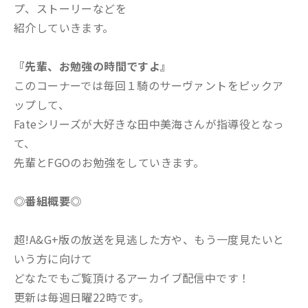
プ、ストーリーなどを
紹介していきます。
『先輩、お勉強の時間ですよ』
このコーナーでは毎回１騎のサーヴァントをピックア
ップして、
Fateシリーズが大好きな田中美海さんが指導役となっ
て、
先輩とFGOのお勉強をしていきます。
◎番組概要◎
超!A&G+版の放送を見逃した方や、もう一度見たいと
いう方に向けて
どなたでもご覧頂けるアーカイブ配信中です！
更新は毎週日曜22時です。