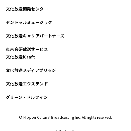
文化放送開発センター
セントラルミュージック
文化放送キャリアパートナーズ
東京音研放送サービス
文化放送iCraft
文化放送メディアブリッジ
文化放送エクステンド
グリーン・ドルフィン
© Nippon Cultural Broadcasting Inc. All rights reserved.