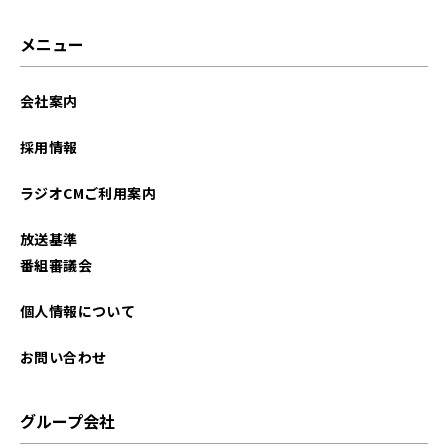
メニュー
会社案内
採用情報
ラジオCMご利用案内
放送基準
番組審議会
個人情報について
お問い合わせ
グループ会社