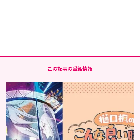
この記事の番組情報