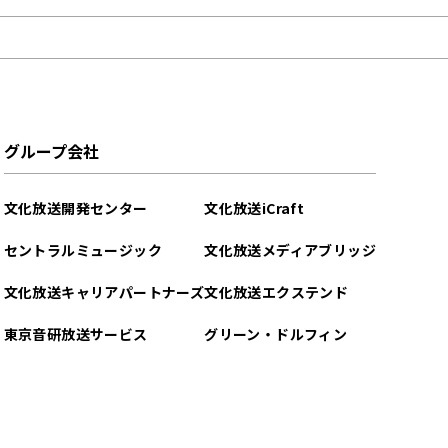
グループ会社
文化放送開発センター
文化放送iCraft
セントラルミュージック
文化放送メディアブリッジ
文化放送キャリアパートナーズ
文化放送エクステンド
東京音研放送サービス
グリーン・ドルフィン