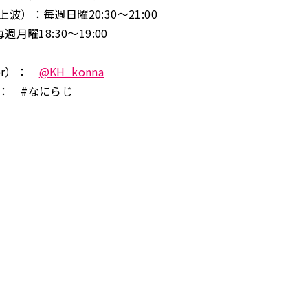
波）：毎週日曜20:30～21:00
週月曜18:30～19:00
ter）：
@KH_konna
： #なにらじ