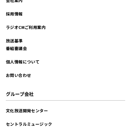
会社案内
採用情報
ラジオCMご利用案内
放送基準
番組審議会
個人情報について
お問い合わせ
グループ会社
文化放送開発センター
セントラルミュージック