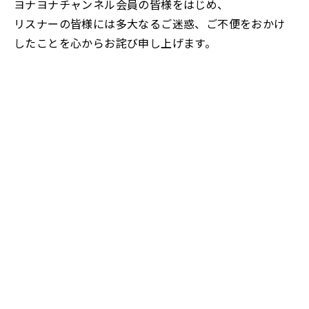
ヨナヨナチャンネル会員の皆様をはじめ、
リスナーの皆様には多大なるご迷惑、ご不便をおかけ
したことを心からお詫び申し上げます。