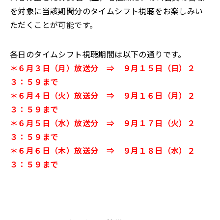
を対象に当該期間分のタイムシフト視聴をお楽しみい
ただくことが可能です。
各日のタイムシフト視聴期間は以下の通りです。
＊６月３日（月）放送分 ⇒ ９月１５日（日）２
３：５９まで
＊６月４日（火）放送分 ⇒ ９月１６日（月）２
３：５９まで
＊６月５日（水）放送分 ⇒ ９月１７日（火）２
３：５９まで
＊６月６日（木）放送分 ⇒ ９月１８日（水）２
３：５９まで