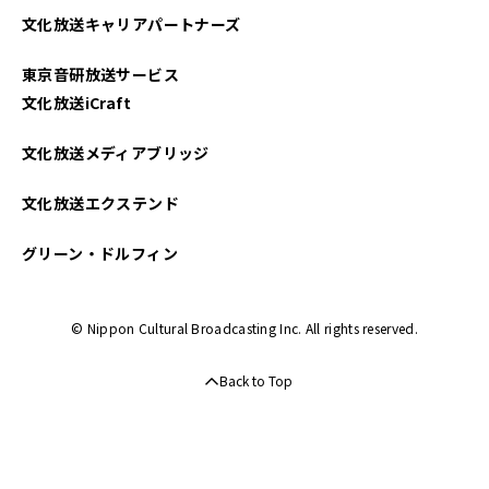
文化放送キャリアパートナーズ
東京音研放送サービス
文化放送iCraft
文化放送メディアブリッジ
文化放送エクステンド
グリーン・ドルフィン
© Nippon Cultural Broadcasting Inc. All rights reserved.
Back to Top