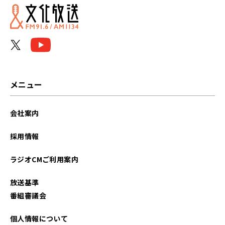
メニュー
会社案内
採用情報
ラジオCMご利用案内
放送基準
番組審議会
個人情報について