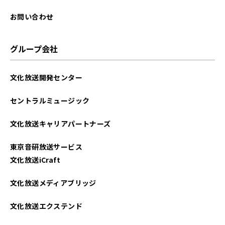
お問い合わせ
グループ会社
文化放送開発センター
セントラルミュージック
文化放送キャリアパートナーズ
東京音研放送サービス
文化放送iCraft
文化放送メディアブリッジ
文化放送エクステンド