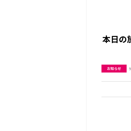
本日の
お知らせ
9