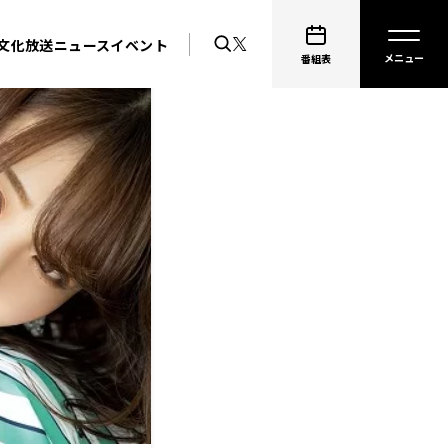
文化放送ニュース
イベント
番組表