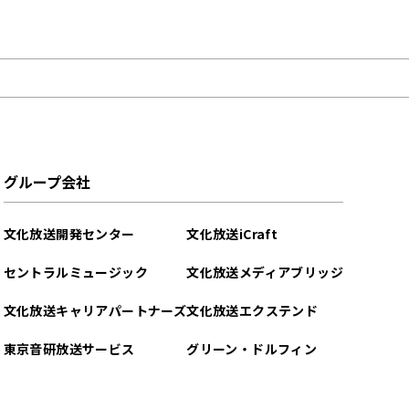
グループ会社
文化放送開発センター
文化放送iCraft
セントラルミュージック
文化放送メディアブリッジ
文化放送キャリアパートナーズ
文化放送エクステンド
東京音研放送サービス
グリーン・ドルフィン