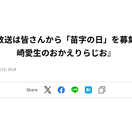
放送は皆さんから「苗字の日」を募
崎愛生のおかえりらじお』
/19, 2024
Share