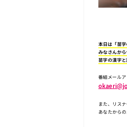
本日は「苗字
みなさんから
苗字の漢字と
番組メールア
okaeri@jo
また、リスナ
あなたからの