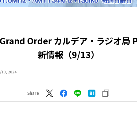
/Grand Order カルデア・ラジオ局 
新情報（9/13）
/13, 2024
Share