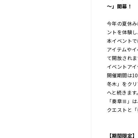
～」開幕！
今年の夏休み
ントを体験し
本イベントで
アイテムやイ
て開放されま
イベントアイ
開催期間は10
冬木」をクリ
へと続きます
「奏章Ⅲ」は、
クエストと「
【期間限定】