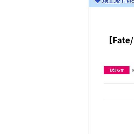
【Fate
お知らせ
9