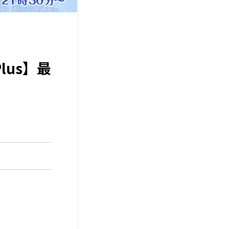
Plus】最