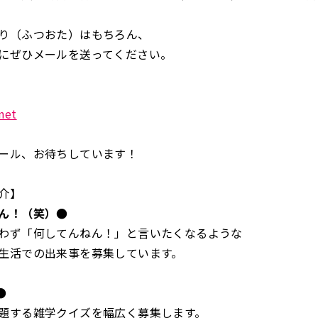
り（ふつおた）はもちろん、
にぜひメールを送ってください。
net
ール、お待ちしています！
介】
ん！（笑）●
わず「何してんねん！」と言いたくなるような
生活での出来事を募集しています。
●
題する雑学クイズを幅広く募集します。