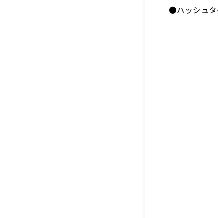
●ハッシュタ