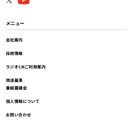
メニュー
会社案内
採用情報
ラジオCMご利用案内
放送基準
番組審議会
個人情報について
お問い合わせ