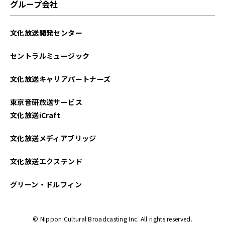
グループ会社
文化放送開発センター
セントラルミュージック
文化放送キャリアパートナーズ
東京音研放送サービス
文化放送iCraft
文化放送メディアブリッジ
文化放送エクステンド
グリーン・ドルフィン
© Nippon Cultural Broadcasting Inc. All rights reserved.