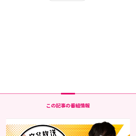
この記事の番組情報