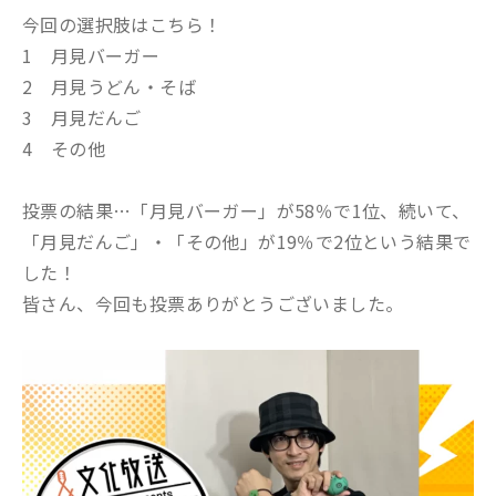
今回の選択肢はこちら！
1 月見バーガー
2 月見うどん・そば
3 月見だんご
4 その他
投票の結果…「月見バーガー」が58％で1位、続いて、
「月見だんご」・「その他」が19％で2位という結果で
した！
皆さん、今回も投票ありがとうございました。