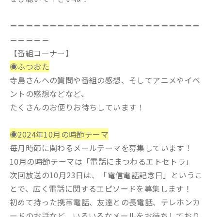
＝＝＝＝＝＝＝＝＝＝＝＝＝＝＝＝＝＝＝＝＝＝＝＝
＝＝＝＝＝
【番組コーナー】
◉ふつおた
寺島さんへの質問や番組の感想、そしてアニメやイベ
ントの感想などなど、
たくさんのお便りお待ちしています！
◉2024年10月の時節テーマ
毎月時節に関わるメールテーマを募集しています！
10月の時節テーマは「電話にまつわるエトセトラ」
次回放送の10月23日は、「電信電話記念日」というこ
とで、広く電話に関するエピソードを募集します！
初めて持った携帯電話、友達との長電話、テレホンカ
ードのお話など、いろいろなメールをお待ちしており