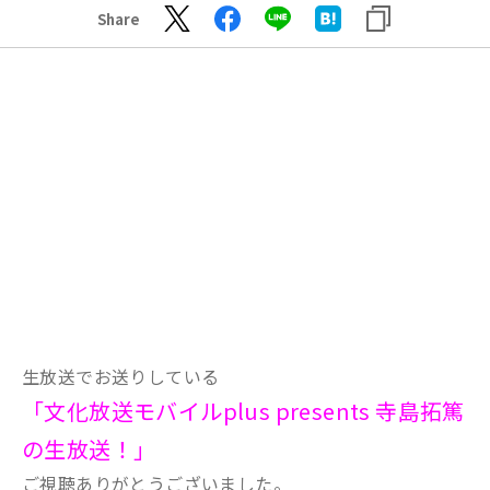
Share
生放送でお送りしている
「文化放送モバイルplus presents 寺島拓篤
の生放送！」
ご視聴ありがとうございました。