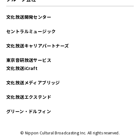
文化放送開発センター
セントラルミュージック
文化放送キャリアパートナーズ
東京音研放送サービス
文化放送iCraft
文化放送メディアブリッジ
文化放送エクステンド
グリーン・ドルフィン
© Nippon Cultural Broadcasting Inc. All rights reserved.