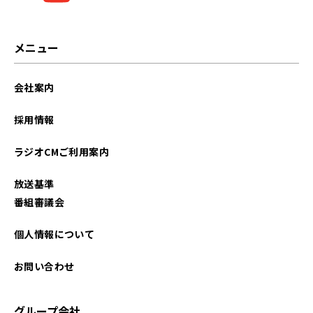
メニュー
会社案内
採用情報
ラジオCMご利用案内
放送基準
番組審議会
個人情報について
お問い合わせ
グループ会社