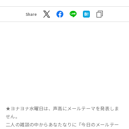
Share
★ヨナヨナ水曜日は、声高にメールテーマを発表しま
せん。
二人の雑談の中からあなたなりに『今日のメールテー