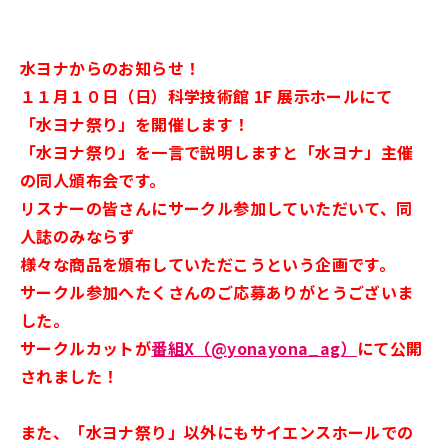
水ヨナからのお知らせ！
１１月１０日（日）科学技術館 1F 展示ホールにて
「水ヨナ祭り」を開催します！
「水ヨナ祭り」を一言で説明しますと「水ヨナ」主催
の同人頒布会です。
リスナーの皆さんにサークル参加していただいて、同
人誌のみならず
様々な商品を頒布していただこうという企画です。
サークル参加へたくさんのご応募ありがとうございま
した。
サークルカットが
番組X（@yonayona_ag）
にて公開
されました！
また、「水ヨナ祭り」以外にもサイエンスホールでの