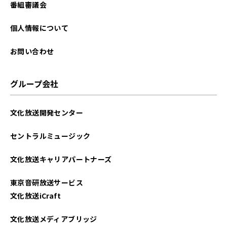
番組審議会
個人情報について
お問い合わせ
グループ会社
文化放送開発センター
セントラルミュージック
文化放送キャリアパートナーズ
東京音研放送サービス
文化放送iCraft
文化放送メディアブリッジ