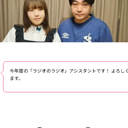
今年度の「ラジオのラジオ」アシスタントです！ よろし
ます。