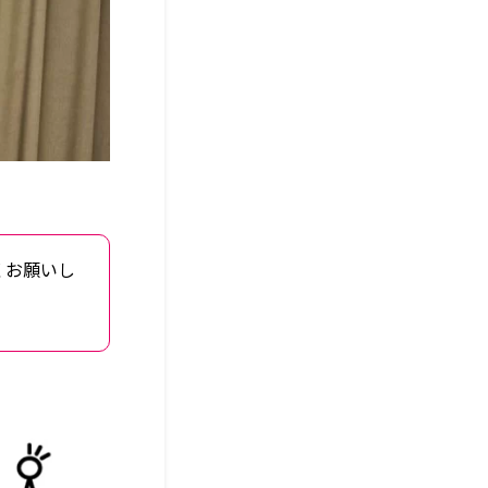
くお願いし