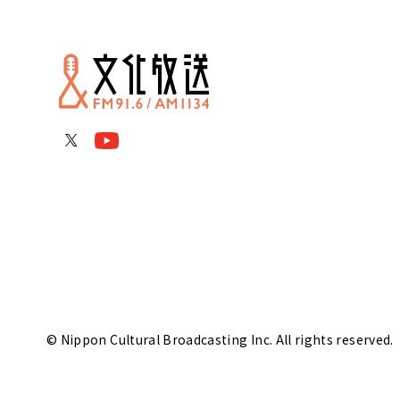
© Nippon Cultural Broadcasting Inc. All rights reserved.