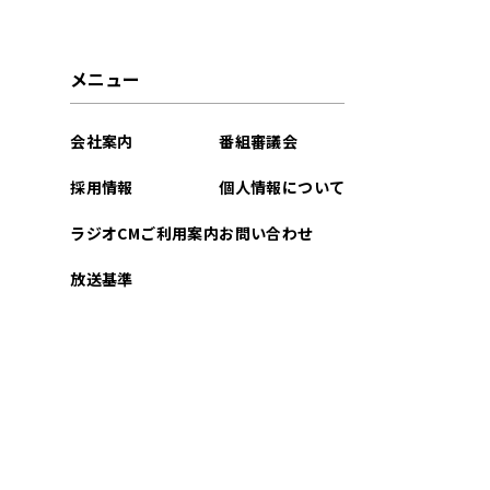
メニュー
会社案内
番組審議会
採用情報
個人情報について
ラジオCMご利用案内
お問い合わせ
放送基準