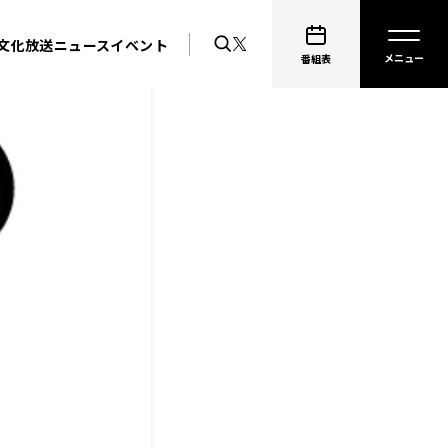
文化放送ニュース
イベント
番組表