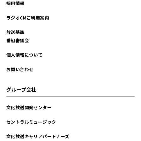
採用情報
ラジオCMご利用案内
放送基準
番組審議会
個人情報について
お問い合わせ
グループ会社
文化放送開発センター
セントラルミュージック
文化放送キャリアパートナーズ