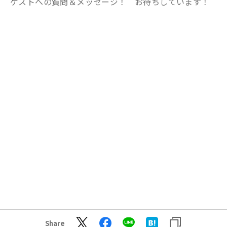
ゲストへの質問＆メッセージ！ お待ちしています！
Share