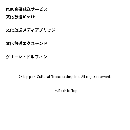
東京音研放送サービス
文化放送iCraft
文化放送メディアブリッジ
文化放送エクステンド
グリーン・ドルフィン
© Nippon Cultural Broadcasting Inc. All rights reserved.
Back to Top