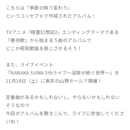
こちらは「季節の移り変わり」
というコンセプトで作成されたアルバム！
TVアニメ「精霊幻想記2」エンディングテーマである
『春待歌』から始まる５曲のアルバムで
どこか昭和歌謡を感じさせるそう！
また、ライブイベント
『NANAKA SUWA 5thライブ～足跡が紡ぐ世界～』を
11月16日（土）に東京の山野ホールで開催！
定番曲があるかもしれないし、やらないかもしれない
そうなので
今回のアルバムを聴きこんで、ライブに参加してくださ
いね！