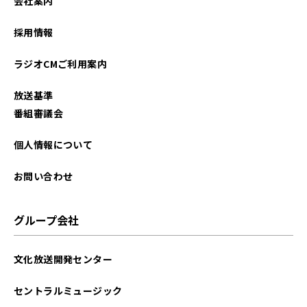
会社案内
採用情報
ラジオCMご利用案内
放送基準
番組審議会
個人情報について
お問い合わせ
グループ会社
文化放送開発センター
セントラルミュージック