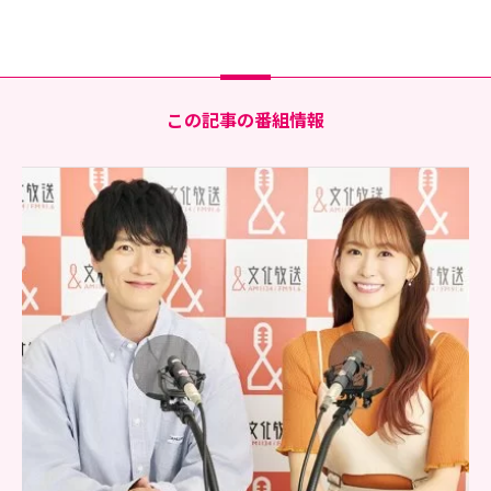
この記事の番組情報