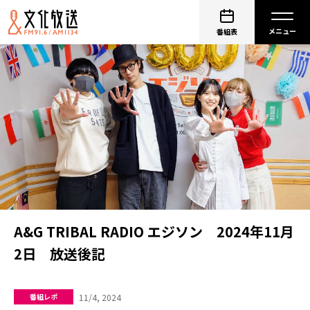
番組表
A&G TRIBAL RADIO エジソン 2024年11月
2日 放送後記
11/4, 2024
番組レポ