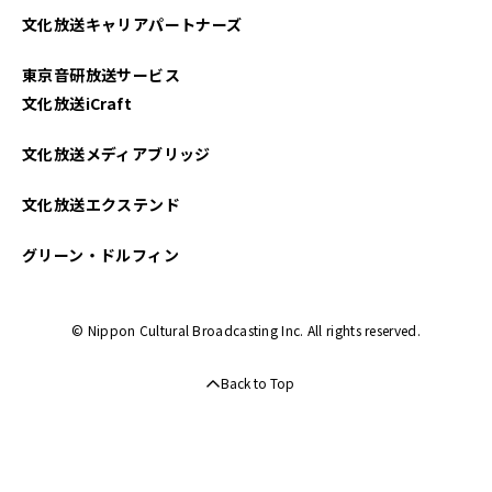
文化放送キャリアパートナーズ
東京音研放送サービス
文化放送iCraft
文化放送メディアブリッジ
文化放送エクステンド
グリーン・ドルフィン
© Nippon Cultural Broadcasting Inc. All rights reserved.
Back to Top