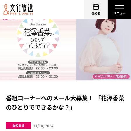
番組表
番組コーナーへのメール大募集！ 「花澤香菜
のひとりでできるかな？」
11/18, 2024
お知らせ