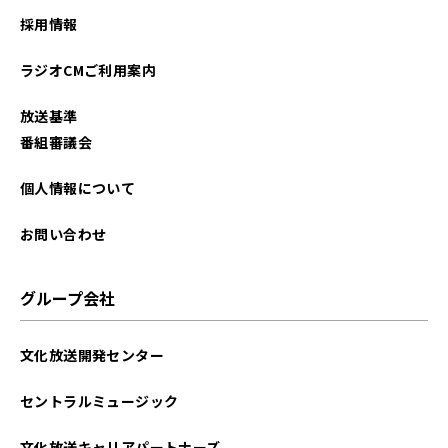
採用情報
ラジオCMご利用案内
放送基準
番組審議会
個人情報について
お問い合わせ
グループ会社
文化放送開発センター
セントラルミュージック
文化放送キャリアパートナーズ