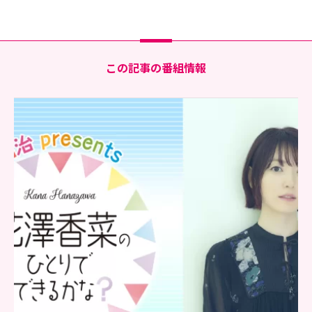
この記事の番組情報