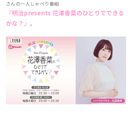
さんの一人しゃべり番組
『明治presents 花澤香菜のひとりでできる
かな？』
。