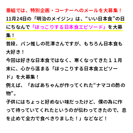
番組では、特別企画・コーナーへのメールを大募集！
11月24日の「明治のメイジン」は、“いい日本食”の日
にちなんで
「ほっこりする日本食エピソード」
を大募
集！
普段、パン推しの花澤さんですが、もちろん日本食も
大好き！
今回は好きな日本食ではなく、寒くなってきた１１月
末に、心から温まる「ほっこりする日本食エピソー
ド」を大募集！
例えば、「おばあちゃんが作ってくれた“ナマコの酢の
物”。
子供にはちょっと好めない味だったけど、僕の為に作
って待っていてくれたというのが伝わってきたので、息
を止めて全力で食べきりました！」などなど！