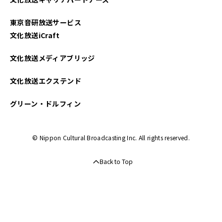
東京音研放送サービス
文化放送iCraft
文化放送メディアブリッジ
文化放送エクステンド
グリーン・ドルフィン
© Nippon Cultural Broadcasting Inc. All rights reserved.
Back to Top