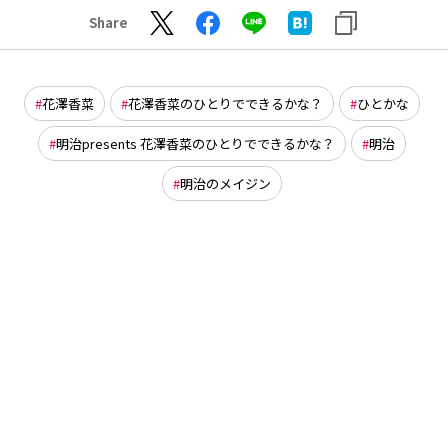
Share
花澤香菜
花澤香菜のひとりでできるかな？
ひとかな
明治presents 花澤香菜のひとりでできるかな？
明治
明治のメイジン