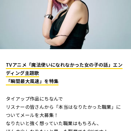
TVアニメ「魔法使いになれなかった女の子の話」エン
ディング主題歌
「瞬間最大風速」を特集
タイアップ作品にちなんで
リスナーの皆さんから「本当はなりたかった職業」に
ついてメールを大募集！
なりたいと強く想っていた職業はもちろん、