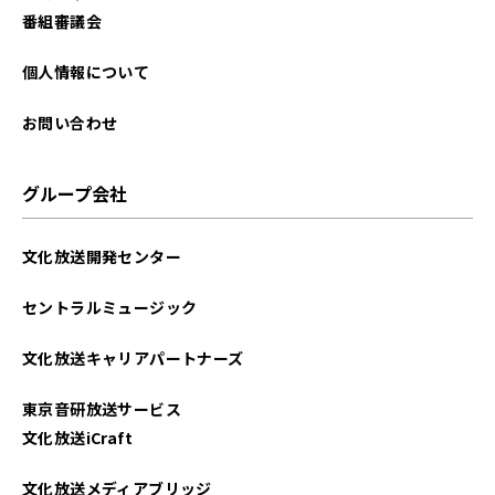
番組審議会
個人情報について
お問い合わせ
グループ会社
文化放送開発センター
セントラルミュージック
文化放送キャリアパートナーズ
東京音研放送サービス
文化放送iCraft
文化放送メディアブリッジ