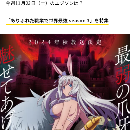
今週11月23日（土）のエジソンは？
「ありふれた職業で世界最強 season 3」を特集