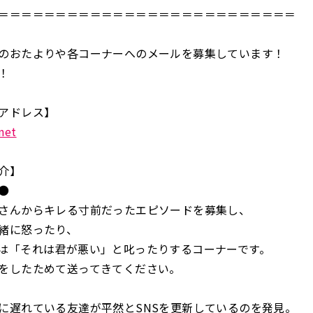
＝＝＝＝＝＝＝＝＝＝＝＝＝＝＝＝＝＝＝＝＝＝＝＝＝＝
のおたよりや各コーナーへのメールを募集しています！
！
アドレス】
net
介】
●
さんからキレる寸前だったエピソードを募集し、
緒に怒ったり、
は「それは君が悪い」と叱ったりするコーナーです。
をしたためて送ってきてください。
に遅れている友達が平然とSNSを更新しているのを発見。