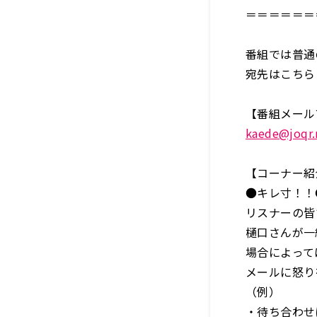
＝＝＝＝＝＝
番組では普通
宛先はこちら
【番組メール
kaede@joqr.
【コーナー紹
●キレ寸！！
リスナーの皆
樋口さんが一
場合によって
メールに怒り
（例）
・待ち合わせ