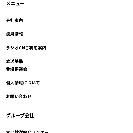
メニュー
会社案内
採用情報
ラジオCMご利用案内
放送基準
番組審議会
個人情報について
お問い合わせ
グループ会社
文化放送開発センター