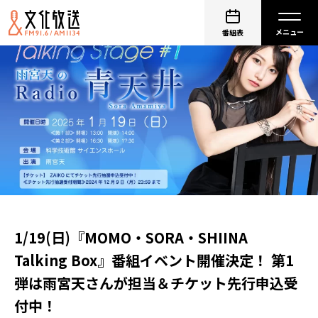
番組表
1/19(日)『MOMO・SORA・SHIINA
Talking Box』番組イベント開催決定！ 第1
弾は雨宮天さんが担当＆チケット先行申込受
付中！