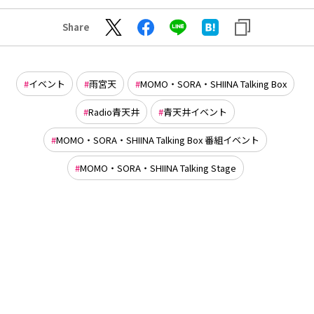
Share
イベント
雨宮天
MOMO・SORA・SHIINA Talking Box
Radio青天井
青天井イベント
MOMO・SORA・SHIINA Talking Box 番組イベント
MOMO・SORA・SHIINA Talking Stage