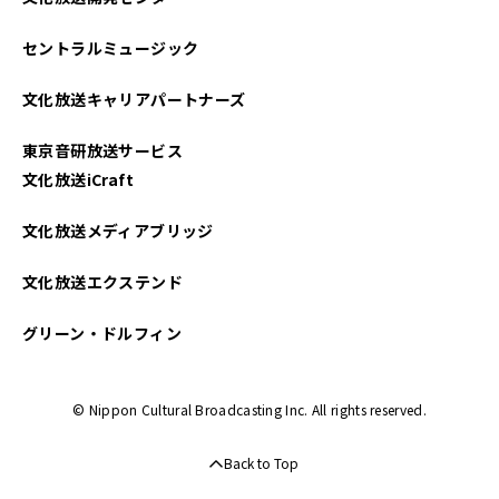
セントラルミュージック
文化放送キャリアパートナーズ
東京音研放送サービス
文化放送iCraft
文化放送メディアブリッジ
文化放送エクステンド
グリーン・ドルフィン
© Nippon Cultural Broadcasting Inc. All rights reserved.
Back to Top