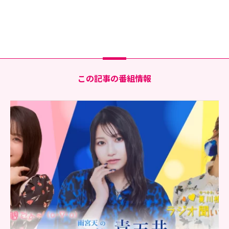
この記事の番組情報