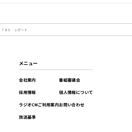
１７９５ レポート
メニュー
会社案内
番組審議会
採用情報
個人情報について
ラジオCMご利用案内
お問い合わせ
放送基準