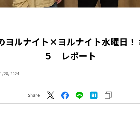
のヨルナイト×ヨルナイト水曜日！ 
５ レポート
1/28, 2024
Share