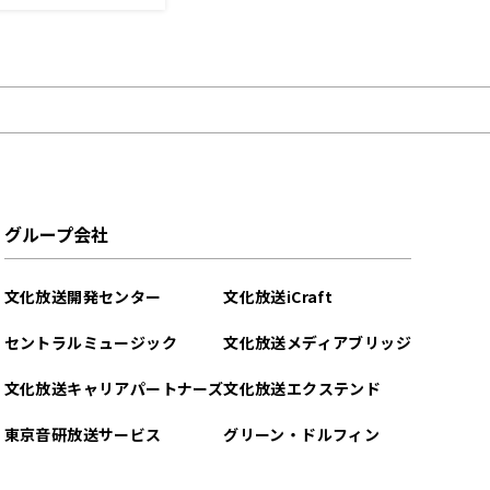
グループ会社
文化放送開発センター
文化放送iCraft
セントラルミュージック
文化放送メディアブリッジ
文化放送キャリアパートナーズ
文化放送エクステンド
東京音研放送サービス
グリーン・ドルフィン