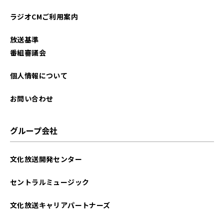
ラジオCMご利用案内
放送基準
番組審議会
個人情報について
お問い合わせ
グループ会社
文化放送開発センター
セントラルミュージック
文化放送キャリアパートナーズ