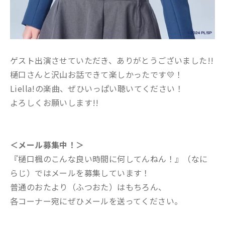
ゲスト出演させていただき、ありがとうございました!!
樋口さんと沢山お話できて楽しかったです💛！
Liella!の楽曲、ぜひいっぱい聴いてください！
よろしくお願いします!!
＜メール募集中！＞
『樋口楓のこんな良い時間に何してんねん！』（なに
らじ）ではメールを募集しています！
普通のおたより（ふつおた）はもちろん、
各コーナー宛にぜひメールを送ってください。