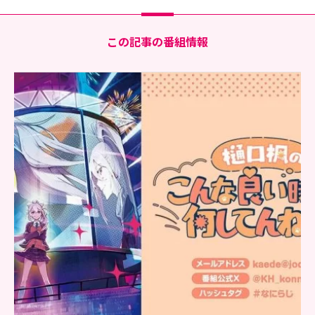
この記事の番組情報