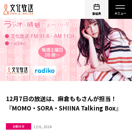
番組表
12月7日の放送は、麻倉ももさんが担当！
『MOMO・SORA・SHIINA Talking Box』
12/6, 2024
お知らせ