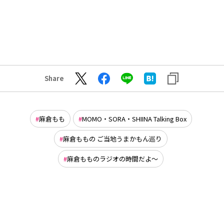
Share
麻倉もも
MOMO・SORA・SHIINA Talking Box
麻倉ももの ご当地うまかもん巡り
麻倉もものラジオの時間だよ～