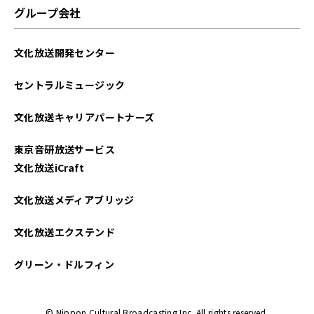
グループ会社
文化放送開発センター
セントラルミュージック
文化放送キャリアパートナーズ
東京音研放送サービス
文化放送iCraft
文化放送メディアブリッジ
文化放送エクステンド
グリーン・ドルフィン
© Nippon Cultural Broadcasting Inc. All rights reserved.