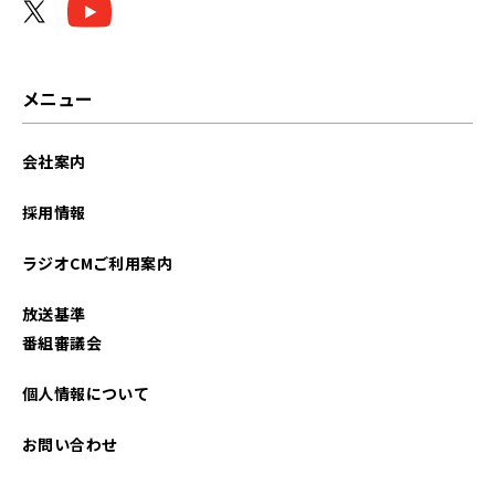
メニュー
会社案内
採用情報
ラジオCMご利用案内
放送基準
番組審議会
個人情報について
お問い合わせ