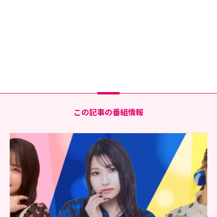
この記事の番組情報