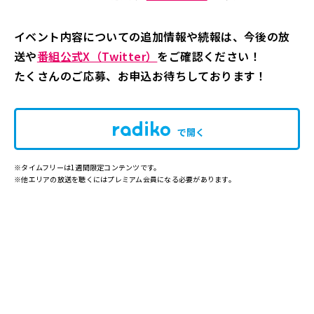
イベント内容についての追加情報や続報は、今後の放
送や
番組公式X（Twitter）
をご確認ください！
たくさんのご応募、お申込お待ちしております！
で開く
※タイムフリーは1週間限定コンテンツです。
※他エリアの放送を聴くにはプレミアム会員になる必要があります。