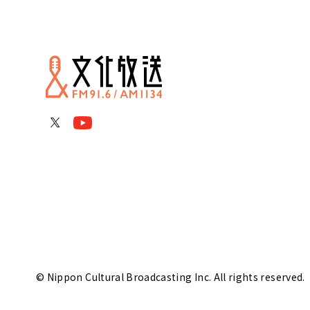
© Nippon Cultural Broadcasting Inc. All rights reserved.