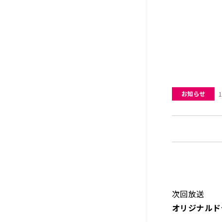
お知らせ
1
次回放送
オリジナル