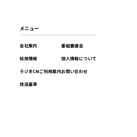
メニュー
会社案内
番組審議会
採用情報
個人情報について
ラジオCMご利用案内
お問い合わせ
放送基準