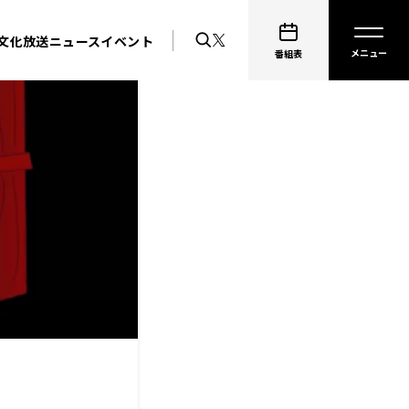
文化放送ニュース
イベント
番組表