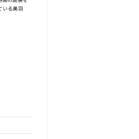
ている美羽