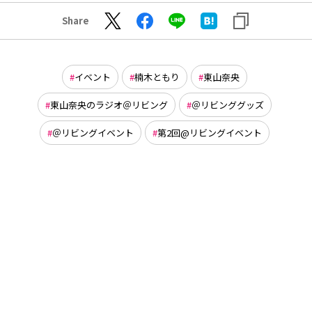
Share
イベント
楠木ともり
東山奈央
東山奈央のラジオ＠リビング
＠リビンググッズ
＠リビングイベント
第2回@リビングイベント