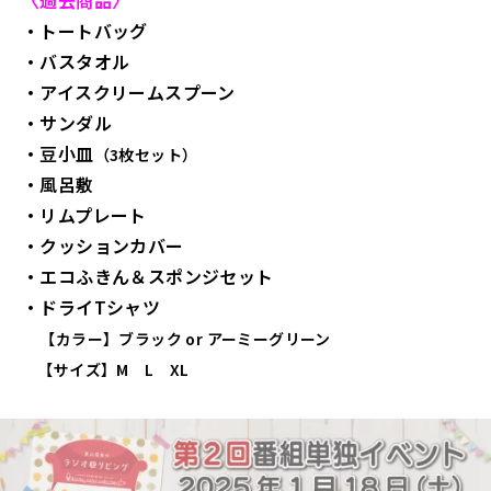
〈過去商品〉
・トートバッグ
・バスタオル
・アイスクリームスプーン
・サンダル
・豆小皿
（3枚セット）
・風呂敷
・リムプレート
・クッションカバー
・エコふきん＆スポンジセット
・ドライTシャツ
【カラー】ブラック or アーミーグリーン
【サイズ】M L XL