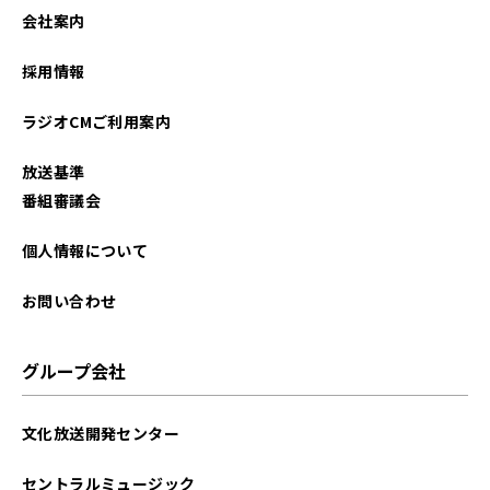
会社案内
採用情報
ラジオCMご利用案内
放送基準
番組審議会
個人情報について
お問い合わせ
グループ会社
文化放送開発センター
セントラルミュージック