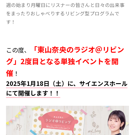
週の始まり月曜日にリスナーの皆さんと日々の出来事
をまったりおしゃべりするリビング型プログラムで
す！
「東山奈央のラジオ＠リビン
この度、
グ」2度目となる単独イベントを開
催
！
2025年1月18日（土）
に、サイエンスホール
にて開催します！！