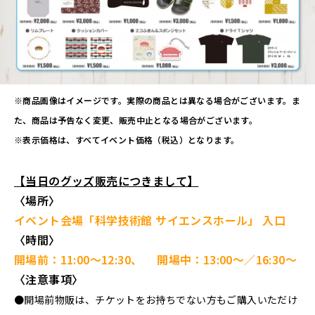
※商品画像はイメージです。実際の商品とは異なる場合がございます。ま
た、商品は予告なく変更、販売中止となる場合がございます。
※表示価格は、すべてイベント価格（税込）となります。
【当日のグッズ販売につきまして】
〈場所〉
イベント会場「科学技術館 サイエンスホール」 入口
〈時間〉
開場前：11:00～12:30、 開場中：13:00～／16:30～
〈注意事項〉
●開場前物販は、チケットをお持ちでない方もご購入いただけ