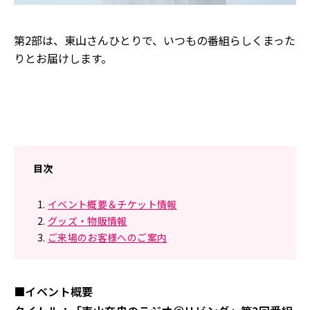
第2部は、東山さんひとりで、いつもの番組らしくまった
りとお届けします。
目次
イベント概要＆チケット情報
グッズ・物販情報
ご来場のお客様へのご案内
■イベント概要