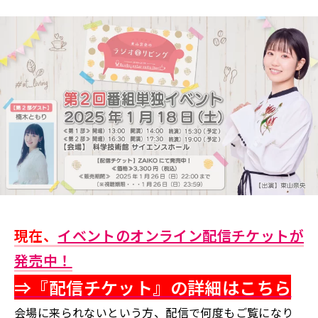
現在、
イベントのオンライン配信チケットが
発売中！
⇒『配信チケット』の詳細はこちら
会場に来られないという方、配信で何度もご覧になり