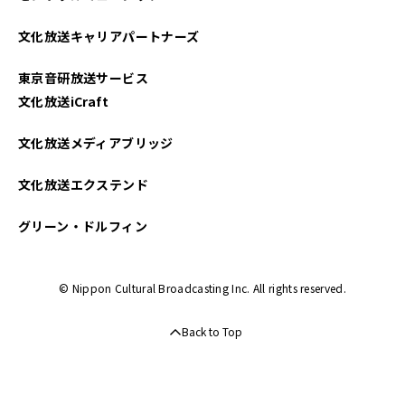
文化放送キャリアパートナーズ
東京音研放送サービス
文化放送iCraft
文化放送メディアブリッジ
文化放送エクステンド
グリーン・ドルフィン
© Nippon Cultural Broadcasting Inc. All rights reserved.
Back to Top