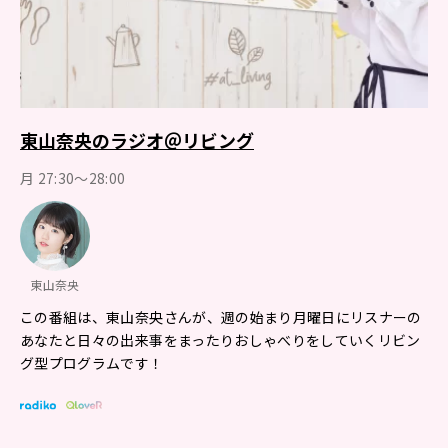
東山奈央のラジオ＠リビング
月 27:30～28:00
東山奈央
この番組は、東山奈央さんが、週の始まり月曜日にリスナーの
あなたと日々の出来事をまったりおしゃべりをしていくリビン
グ型プログラムです！