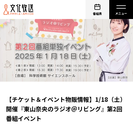
番組表
【チケット＆イベント物販情報】1/18（土）
開催『東山奈央のラジオ＠リビング』第2回
番組イベント