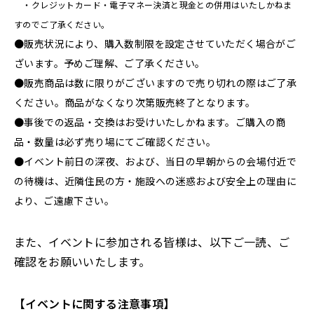
・クレジットカード・電子マネー決済と現金との併用はいたしかねま
すのでご了承ください。
●販売状況により、購入数制限を設定させていただく場合がご
ざいます。予めご理解、ご了承ください。
●販売商品は数に限りがございますので売り切れの際はご了承
ください。商品がなくなり次第販売終了となります。
●事後での返品・交換はお受けいたしかねます。ご購入の商
品・数量は必ず売り場にてご確認ください。
●イベント前日の深夜、および、当日の早朝からの会場付近で
の待機は、近隣住民の方・施設への迷惑および安全上の理由に
より、ご遠慮下さい。
また、イベントに参加される皆様は、以下ご一読、ご
確認をお願いいたします。
【イベントに関する注意事項】