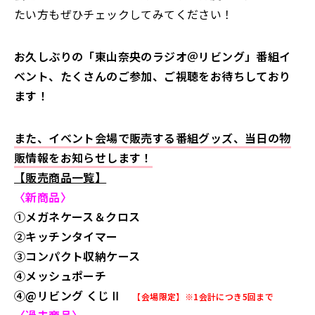
たい方もぜひチェックしてみてください！
お久しぶりの「東山奈央のラジオ＠リビング」番組イ
ベント、たくさんのご参加、ご視聴をお待ちしており
ます！
また、イベント会場で販売する番組グッズ、当日の物
販情報をお知らせします！
【販売商品一覧】
〈新商品〉
①メガネケース＆クロス
②キッチンタイマー
③コンパクト収納ケース
④メッシュポーチ
④@リビング くじⅡ
【会場限定】※1会計につき5回まで