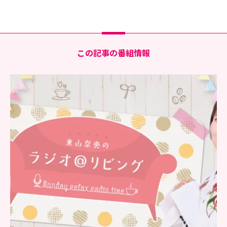
この記事の番組情報